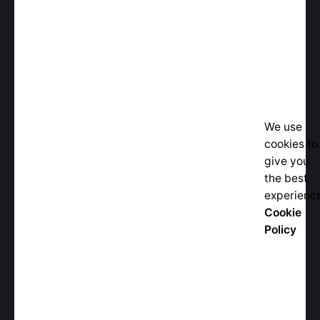
On
lin
e
Ca
sin
o
út
We use
m
cookies to
uta
give you
tó:
the best
Üd
Let’s Talk
experienc
vö
Cookie
zlő
Policy
bó
nu
sz
ok