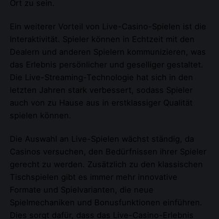
Ort zu sein.
Ein weiterer Vorteil von Live-Casino-Spielen ist die
Interaktivität. Spieler können in Echtzeit mit den
Dealern und anderen Spielern kommunizieren, was
das Erlebnis persönlicher und geselliger gestaltet.
Die Live-Streaming-Technologie hat sich in den
letzten Jahren stark verbessert, sodass Spieler
auch von zu Hause aus in erstklassiger Qualität
spielen können.
Die Auswahl an Live-Spielen wächst ständig, da
Casinos versuchen, den Bedürfnissen ihrer Spieler
gerecht zu werden. Zusätzlich zu den klassischen
Tischspielen gibt es immer mehr innovative
Formate und Spielvarianten, die neue
Spielmechaniken und Bonusfunktionen einführen.
Dies sorgt dafür, dass das Live-Casino-Erlebnis