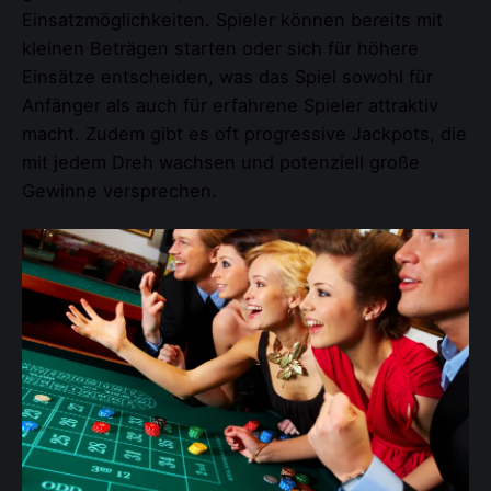
Einsatzmöglichkeiten. Spieler können bereits mit
kleinen Beträgen starten oder sich für höhere
Einsätze entscheiden, was das Spiel sowohl für
Anfänger als auch für erfahrene Spieler attraktiv
macht. Zudem gibt es oft progressive Jackpots, die
mit jedem Dreh wachsen und potenziell große
Gewinne versprechen.