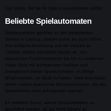
Saltar
Top Spiele, die Sie im Casino ausprobieren sollten
al
contenido
Beliebte Spielautomaten
Spielautomaten gehören zu den beliebtesten
Spielen in Casinos, sowohl online als auch offline.
Ihre einfache Bedienung und die Vielzahl an
Themen ziehen zahlreiche Spieler an. Von
klassischen Fruchtmaschinen bis hin zu modernen
Video-Slots mit aufregenden Grafiken und
Animationen bieten Spielautomaten unzählige
Möglichkeiten, um Spaß zu haben. Viele Automaten
bieten zudem spannende Bonusfunktionen, die das
Spielerlebnis noch aufregender machen.
Ein weiterer Grund, warum Spielautomaten so
geschätzt werden, ist die hohe Varianz an