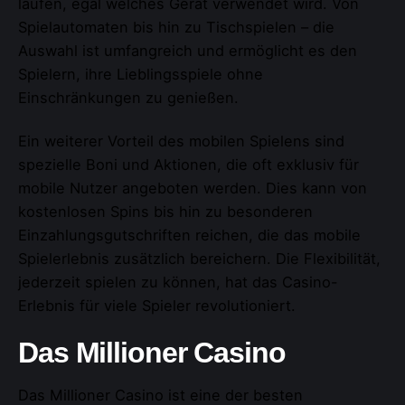
laufen, egal welches Gerät verwendet wird. Von
Spielautomaten bis hin zu Tischspielen – die
Auswahl ist umfangreich und ermöglicht es den
Spielern, ihre Lieblingsspiele ohne
Einschränkungen zu genießen.
Ein weiterer Vorteil des mobilen Spielens sind
spezielle Boni und Aktionen, die oft exklusiv für
mobile Nutzer angeboten werden. Dies kann von
kostenlosen Spins bis hin zu besonderen
Einzahlungsgutschriften reichen, die das mobile
Spielerlebnis zusätzlich bereichern. Die Flexibilität,
jederzeit spielen zu können, hat das Casino-
Erlebnis für viele Spieler revolutioniert.
Das Millioner Casino
Das Millioner Casino ist eine der besten