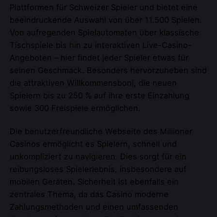
Plattformen für Schweizer Spieler und bietet eine
beeindruckende Auswahl von über 11.500 Spielen.
Von aufregenden Spielautomaten über klassische
Tischspiele bis hin zu interaktiven Live-Casino-
Angeboten – hier findet jeder Spieler etwas für
seinen Geschmack. Besonders hervorzuheben sind
die attraktiven Willkommensboni, die neuen
Spielern bis zu 250 % auf ihre erste Einzahlung
sowie 300 Freispiele ermöglichen.
Die benutzerfreundliche Webseite des Millioner
Casinos ermöglicht es Spielern, schnell und
unkompliziert zu navigieren. Dies sorgt für ein
reibungsloses Spielerlebnis, insbesondere auf
mobilen Geräten. Sicherheit ist ebenfalls ein
zentrales Thema, da das Casino moderne
Zahlungsmethoden und einen umfassenden