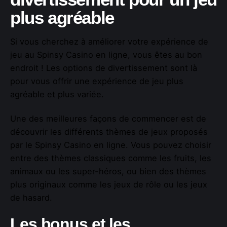
plus agréable
Si vous cherchez à améliorer votre expérience de
jeu au Spinsy Casino en ligne, vous êtes au bon
endroit ! Les options de divertissement sont là
pour vous offrir une expérience de jeu plus
agréable et plus variée.
Une des meilleures façons de commencer est de
découvrir les différents thèmes de jeux proposés
par le Spinsy Casino en ligne. Vous pouvez choisir
entre des thèmes classiques comme les fruits, les
animaux ou les super-héros, ou bien des thèmes
plus originaux comme les jeux de rôle ou les jeux
de hasard.
Les bonus et les