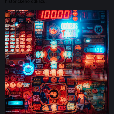
historického odkazu.