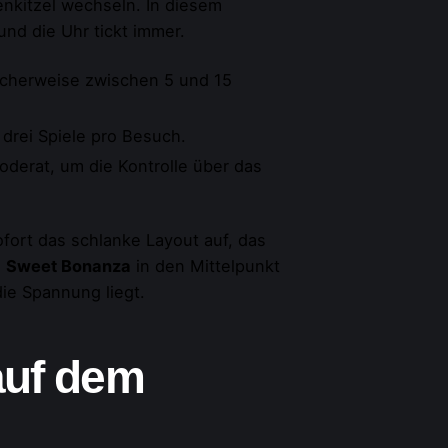
enkitzel wechseln. In diesem
nd die Uhr tickt immer.
ischerweise zwischen 5 und 15
 drei Spiele pro Besuch.
oderat, um die Kontrolle über das
ofort das schlanke Layout auf, das
d
Sweet Bonanza
in den Mittelpunkt
 die Spannung liegt.
auf dem