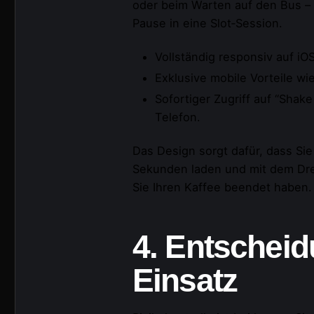
oder beim Warten auf den Bus –
Pause in eine Slot‑Session.
Vollständig responsiv auf iO
Exklusive mobile Vorteile w
Sofortiger Zugriff auf “Sha
Telefon.
Das Design sorgt dafür, dass Sie
Sekunden laden und mit dem Dr
Sie Ihren Kaffee beendet haben.
4. Entschei
Einsatz