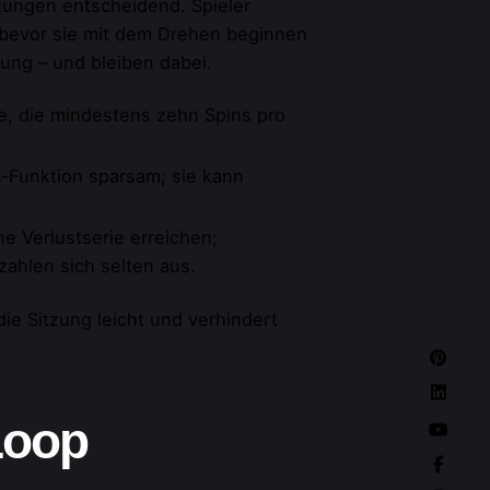
itzungen entscheidend. Spieler
 bevor sie mit dem Drehen beginnen
zung – und bleiben dabei.
e, die mindestens zehn Spins pro
‑Funktion sparsam; sie kann
e Verlustserie erreichen;
ahlen sich selten aus.
 die Sitzung leicht und verhindert
Loop