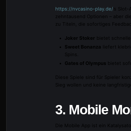
https://nvcasino-play.de/
’s Slot-
zehntausend Optionen – aber di
zu Titeln, die sofortiges Feedbac
Joker Stoker
bietet schnell
Sweet Bonanza
liefert kleb
Spins.
Gates of Olympus
bietet sof
Diese Spiele sind für Spieler kon
Sieg wollen und keine langfristi
3. Mobile M
Die Mobile App ist ein Katalysat