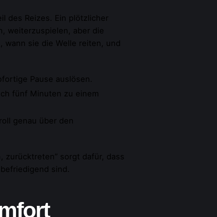
l des Reizes. Ein plötzlicher
 weiterzuspielen, aber die
 wann sie die Welle reiten, und
fortige Pause auslösen.
nach fünf Minuten zu einem
roll genau über den
, zurücktreten” sorgt dafür, dass
 befriedigend sind.
mfort