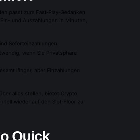
en passt zum Fast‑Play‑Gedanken
Ein- und Auszahlungen in Minuten,
sind Soforteinzahlungen.
otwendig, wenn Sie Privatsphäre
esamt länger, aber Einzahlungen
über alles stellen, bietet Crypto
hnell wieder auf den Slot‑Floor zu
no Quick