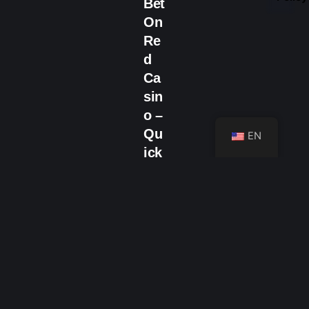
Bet
On
Re
d
Ca
sin
o –
Qu
EN
ick
‑Hi
t
Slo
ts
&
Liv
e
Act