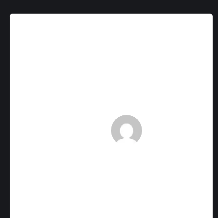
b
a
c
k
u
p