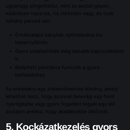
ugyanúgy pörgethetsz, mint az asztali gépen,
különösen hasznos, ha útközben vagy, és csak
néhány perced van.
Érintésalapú irányítás optimalizálva kis
képernyőkhöz
Gyors oldalbetöltés még lassabb kapcsolatokon
is
Beépített pénztárca funkciók a gyors
befizetéshez
Az eredmény egy zökkenőmentes élmény, amely
lehetővé teszi, hogy azonnal belevágj egy forró
nyerőgépbe vagy gyors fogadást tegyél egy élő
asztalon anélkül, hogy akadályokba ütköznél.
5. Kockázatkezelés gyors