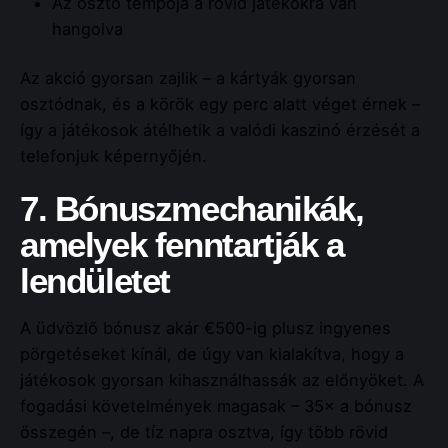
Az osztó tempója a rövid játékokra van
hangolva
Az akció gyorsan zajlik – a kártyák gyorsan
osztódnak, és a körök egy perc alatt véget érnek –
így a játékosok átélhetik a valódi kaszinó érzését a
telefonjuk képernyőjén.
7. Bónuszmechanikák,
amelyek fenntartják a
lendületet
A üdvözlő bónusz akár €500-ig plusz ingyenes
pörgetéseket kínál, de úgy van kialakítva, hogy a
játékosok gyorsan kihasználhassák az előnyöket. A
fogadási követelmények magasak – 35× a bónusz
összegén –, de tíz napra osztva, így több rövid