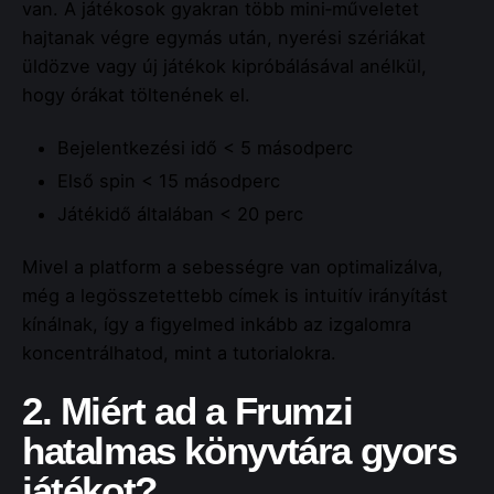
van. A játékosok gyakran több mini‑műveletet
hajtanak végre egymás után, nyerési szériákat
üldözve vagy új játékok kipróbálásával anélkül,
hogy órákat töltenének el.
Bejelentkezési idő < 5 másodperc
Első spin < 15 másodperc
Játékidő általában < 20 perc
Mivel a platform a sebességre van optimalizálva,
még a legösszetettebb címek is intuitív irányítást
kínálnak, így a figyelmed inkább az izgalomra
koncentrálhatod, mint a tutorialokra.
2. Miért ad a Frumzi
hatalmas könyvtára gyors
játékot?