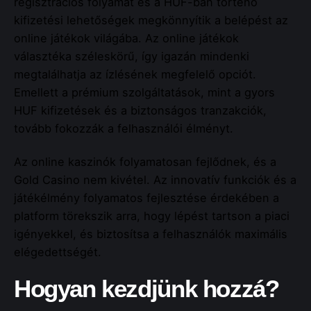
regisztrációs folyamat és a HUF-ban történő
kifizetési lehetőségek megkönnyítik a belépést az
online játékok világába. Az online játékok
választéka széleskörű, így igazán mindenki
megtalálhatja az ízlésének megfelelő opciót.
Emellett a prémium szolgáltatások, mint a gyors
HUF kifizetések és a biztonságos tranzakciók,
tovább fokozzák a felhasználói élményt.
Az online kaszinók folyamatosan fejlődnek, és a
Gold Casino nem kivétel. Az innovatív funkciók és a
játékélmény folyamatos fejlesztése érdekében a
platform törekszik arra, hogy lépést tartson a piaci
igényekkel, és biztosítsa a felhasználók maximális
elégedettségét.
Hogyan kezdjünk hozzá?