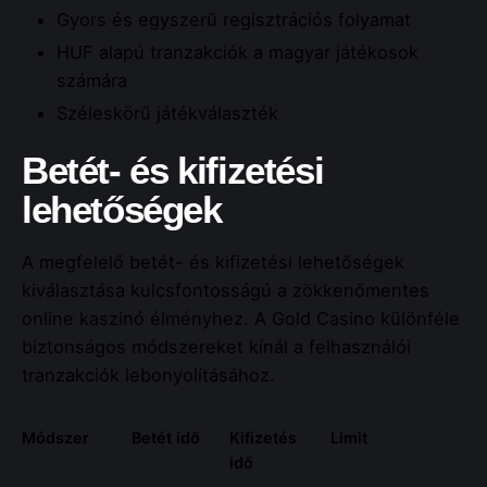
Gyors és egyszerű regisztrációs folyamat
HUF alapú tranzakciók a magyar játékosok
számára
Széleskörű játékválaszték
Betét- és kifizetési
lehetőségek
A megfelelő betét- és kifizetési lehetőségek
kiválasztása kulcsfontosságú a zökkenőmentes
online kaszinó élményhez. A Gold Casino különféle
biztonságos módszereket kínál a felhasználói
tranzakciók lebonyolításához.
Módszer
Betét idő
Kifizetés
Limit
idő