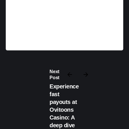
Next
Post
Experience
fast
payouts at
Ovitoons
Casino: A
Posteado por
deep dive
backupadmin