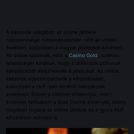
Saltar
al
contenido
A kaszinók világában az online játékok
népszerűsége robbanásszerűen nőtt az utóbbi
években, különösen a magyar játékosok körében.
Az online kaszinók, mint a
Casino Gold
, számos
lehetőséget kínálnak, hogy a játékosok otthonuk
kényelméből élvezhessék a játékokat. Az online
kaszinók egyszerűsíthetik a kifizetéseket,
különösen a HUF-ban történő tranzakciók
esetében. Ebben a cikkben áttekintjük, miért
érdemes felfedezni a Gold Casino élményét, amely
magában foglalja az online játékok és a gyors HUF
kifizetések előnyeit is.