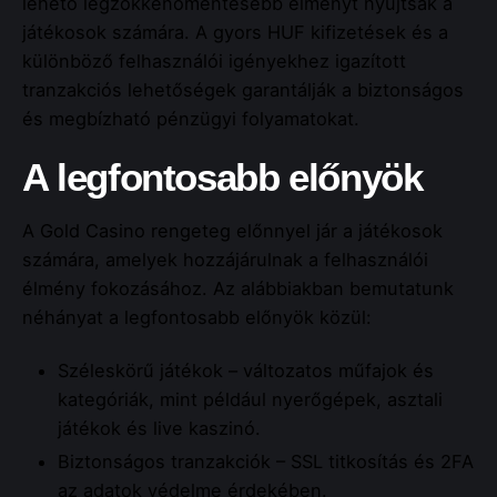
lehető legzökkenőmentesebb élményt nyújtsák a
játékosok számára. A gyors HUF kifizetések és a
különböző felhasználói igényekhez igazított
tranzakciós lehetőségek garantálják a biztonságos
és megbízható pénzügyi folyamatokat.
A legfontosabb előnyök
A Gold Casino rengeteg előnnyel jár a játékosok
számára, amelyek hozzájárulnak a felhasználói
élmény fokozásához. Az alábbiakban bemutatunk
néhányat a legfontosabb előnyök közül:
Széleskörű játékok – változatos műfajok és
kategóriák, mint például nyerőgépek, asztali
játékok és live kaszinó.
Biztonságos tranzakciók – SSL titkosítás és 2FA
az adatok védelme érdekében.