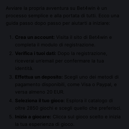
Avviare la propria avventura su Bet4win è un
processo semplice e alla portata di tutti. Ecco una
guida passo dopo passo per aiutarti a iniziare:
Crea un account:
Visita il sito di Bet4win e
completa il modulo di registrazione.
Verifica i tuoi dati:
Dopo la registrazione,
riceverai un’email per confermare la tua
identità.
Effettua un deposito:
Scegli uno dei metodi di
pagamento disponibili, come Visa o Paypal, e
versa almeno 20 EUR.
Seleziona il tuo gioco:
Esplora il catalogo di
oltre 2850 giochi e scegli quello che preferisci.
Inizia a giocare:
Clicca sul gioco scelto e inizia
la tua esperienza di gioco.