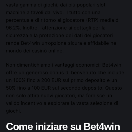
vasta gamma di giochi, dai più popolari slot
machine a tavoli dal vivo, il tutto con una
percentuale di ritorno al giocatore (RTP) media di
96,2%. Inoltre, l’attenzione ai dettagli per la
sicurezza e la protezione dei dati dei giocatori
rende Bet4win un’opzione sicura e affidabile nel
mondo dei casinò online.
Non dimentichiamo i vantaggi economici: Bet4win
offre un generoso bonus di benvenuto che include
un 100% fino a 200 EUR sul primo deposito e un
50% fino a 100 EUR sul secondo deposito. Questo
non solo attira nuovi giocatori, ma fornisce un
valido incentivo a esplorare la vasta selezione di
giochi.
Come iniziare su Bet4win