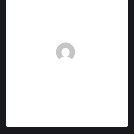
backupa
dmin