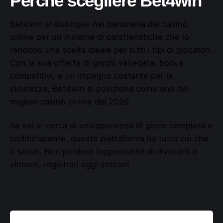
Perché scegliere Bet4win
Bet4win si distingue nel panorama dei casinò
online per un insieme di caratteristiche che lo
rendono una scelta ideale per tutti i tipi di giocatori.
Con la sua offerta di giochi variegata, bonus
competitivi, e un impegno costante per la
sicurezza, Bet4win si posiziona come uno dei
migliori casinò online del 2026.
Se sei in cerca di un’esperienza di gioco completa e
soddisfacente, questa piattaforma ha tutto ciò che
ti serve. Non perdere l’opportunità di divertirti e
vincere, registrati oggi stesso!