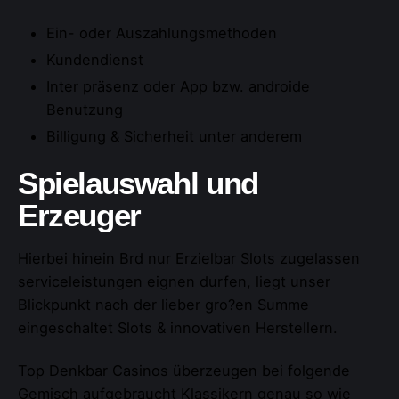
Saltar
Ein- oder Auszahlungsmethoden
al
contenido
Kundendienst
Inter präsenz oder App bzw. androide
Benutzung
Billigung & Sicherheit unter anderem
Spielauswahl und
Erzeuger
Hierbei hinein Brd nur Erzielbar Slots zugelassen
serviceleistungen eignen durfen, liegt unser
Blickpunkt nach der lieber gro?en Summe
eingeschaltet Slots & innovativen Herstellern.
Top Denkbar Casinos überzeugen bei folgende
Gemisch aufgebraucht Klassikern genau so wie