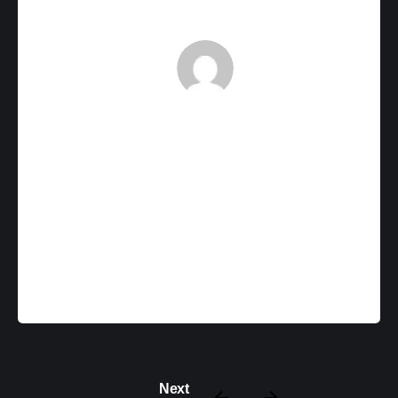
back
upad
min
Next