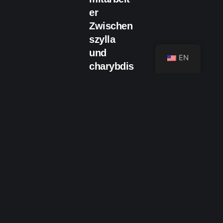
er
Zwischen
szylla
und
EN
charybdis
Posteado
por
Store
nova37894
weiters
App Go
shoppen
Related Posts
August
7, 2026
8 lectura min
OneD