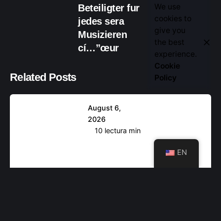
Posteado
We use
Beteiligter fur
por
cookies to
jedes sera
nova37894
give you
Musizieren
the best
cí…”œur
Let’s Talk
experience.
Cookie
Related Posts
Policy
August 6,
2026
10 lectura min
MyStake
EN
Casino:
High‑Inten
sity Slots
and Quick
Wins for