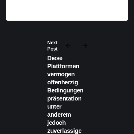
Next
Post
Diese
Plattformen
vermogen
offenherzig
Bedingungen
präsentation
unter
anderem
jedoch
zuverlassige