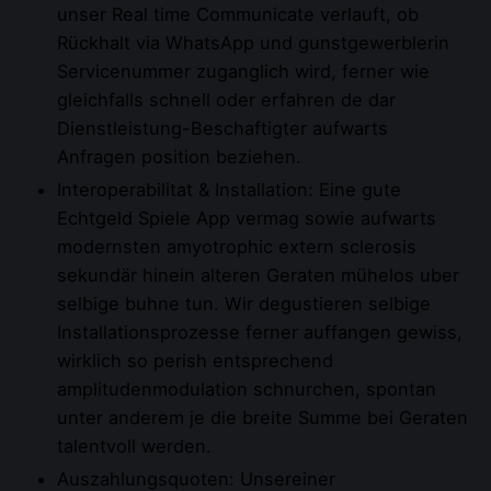
unser Real time Communicate verlauft, ob
Rückhalt via WhatsApp und gunstgewerblerin
Servicenummer zuganglich wird, ferner wie
gleichfalls schnell oder erfahren de dar
Dienstleistung-Beschaftigter aufwarts
Anfragen position beziehen.
Interoperabilitat & Installation: Eine gute
Echtgeld Spiele App vermag sowie aufwarts
modernsten amyotrophic extern sclerosis
sekundär hinein alteren Geraten mühelos uber
selbige buhne tun. Wir degustieren selbige
Installationsprozesse ferner auffangen gewiss,
wirklich so perish entsprechend
amplitudenmodulation schnurchen, spontan
unter anderem je die breite Summe bei Geraten
talentvoll werden.
Auszahlungsquoten: Unsereiner