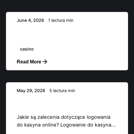
June 4, 2026
1 lectura min
Mostbet idman mərcləri: Yeni
başlayanlar üçün risklərin idarə edilməsi
casino
Read More
Posteado por
backupadmin
May 29, 2026
5 lectura min
Jakie są zalecenia dotyczące logowania
do kasyna online?
Jakie są zalecenia dotyczące logowania
do kasyna online? Logowanie do kasyna...