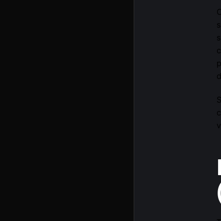
C
s
s
c
p
d
S
c
v