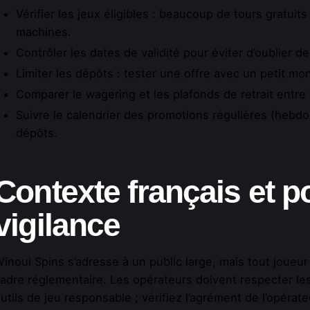
Vérifier les jeux éligibles : beaucoup de tours gratui
machines.
Contrôler les dates de validité pour éviter d’oublier de
Limiter les dépôts : tester une offre avec un petit mon
Comparer le wagering et les plafonds de retrait entre o
Suivre le calendrier des promotions régulières (hebdo
dépôts.
Contexte français et p
vigilance
inoui Spins s’adresse à un public large, mais tout joueur 
adre réglementaire. Les opérateurs doivent respecter le
utils de jeu responsable ; vérifiez l’agrément de l’opérate