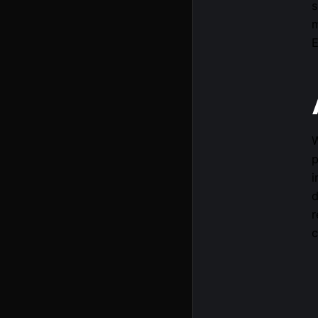
s
m
E
W
p
i
d
r
c