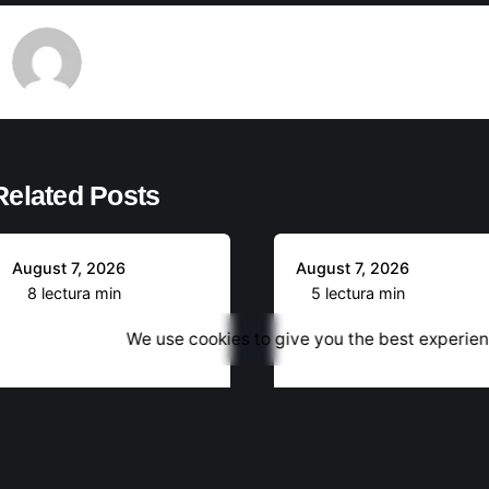
backupadmin
Posteado por
Posteado por
Related Posts
nova37894
nova37894
August 7, 2026
August 7, 2026
8 lectura min
5 lectura min
OneDun Casino –
Exploring
We use cookies to give you the best experie
Quick‑Hit Slots &
Payouts: How
Instant Wins voor
Withdrawal
de Moderne
Methods Impact
Gokker
Players