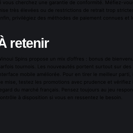
i vous cherchez une garantie de conformité. Méfiez-vou
ise très élevées ou de restrictions de retrait trop stricte
nfin, privilégiez des méthodes de paiement connues et lue
À retenir
inoui Spins propose un mix d’offres : bonus de bienvenu
arfois tournois. Les nouveautés portent surtout sur de
nterface mobile améliorée. Pour en tirer le meilleur parti
e mise, testez les promotions avec prudence et vérifiez 
egard du marché français. Pensez toujours au jeu responsa
ontrôle à disposition si vous en ressentez le besoin.