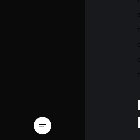
T
T
C
T