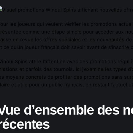
our les joueurs qui veulent vérifier les promotions actue
résentée comme une étape simple pour accéder aux nouv
asse en revue les offres spéciales et les nouveautés de
t ce qu’un joueur français doit savoir avant de s’inscrir
inoui Spins attire l’attention avec des promotions régul
issions et parfois des tournois. Ici j’examine les types d
es moyens concrets de profiter des promotions sans surpri
laire et utile pour un public français, en restant factuel e
Vue d’ensemble des n
récentes