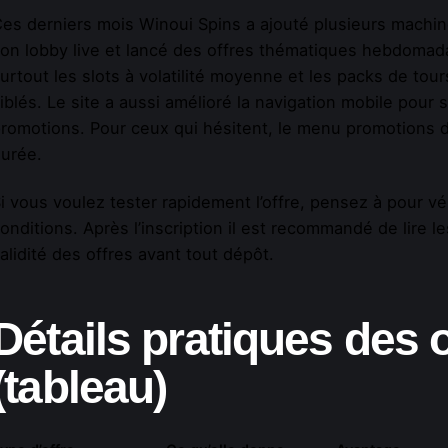
es derniers mois Winoui Spins a ajouté plusieurs machine
on lobby live et lancé des offres thématiques hebdoma
urtout les slots à volatilité moyenne et les packs de tou
iblés. Le site a aussi amélioré la navigation mobile pour s
romotions. Pour ceux qui hésitent, le menu promotions dét
urée.
i vous voulez tester rapidement l’offre, pensez à pour vér
onditions. Après l’inscription il est recommandé de lire l
alidité des offres avant tout dépôt.
Détails pratiques des o
(tableau)