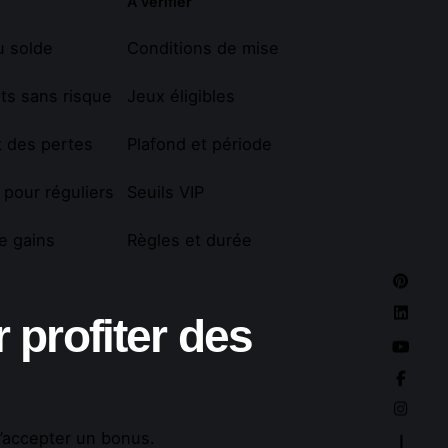
À vérifier
du solde
Conditions de mise
ots sans risque
Jeux éligibles
t des pertes
Plafond et période
 pour réguliers
Seuils VIP
e gains
Règles et durée
 profiter des
’accepter un bonus.