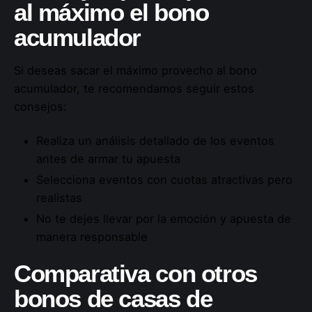
al máximo el bono
acumulador
Si deseas sacar el máximo provecho al bono
acumulador, te recomendamos seguir estos
consejos:
Realiza un análisis detallado de los eventos
antes de armar tu apuesta
Selecciona eventos con cuotas atractivas pero
realistas
No te dejes llevar por la emoción y apuesta de
manera responsable
Comparativa con otros
bonos de casas de