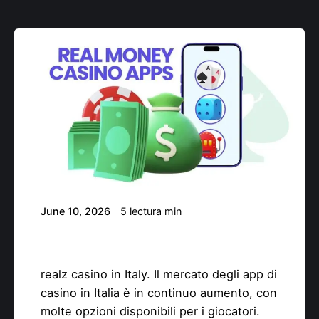
Posteado por
backupadmin
June 10, 2026
5 lectura min
Scopri il Mondo di Giochi di Casino
Realz in Italia con App Mobile
realz casino in Italy. Il mercato degli app di
casino in Italia è in continuo aumento, con
molte opzioni disponibili per i giocatori.