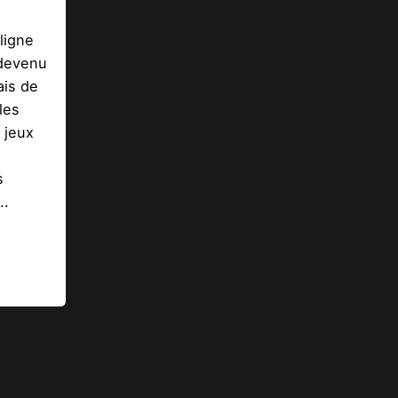
ligne
 devenu
ais de
les
 jeux
s
..