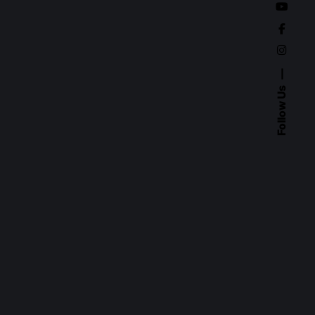
Follow Us