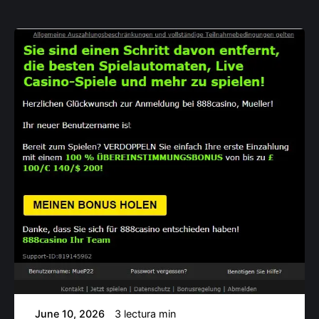
Posteado por
backupadmin
June 10, 2026
3 lectura min