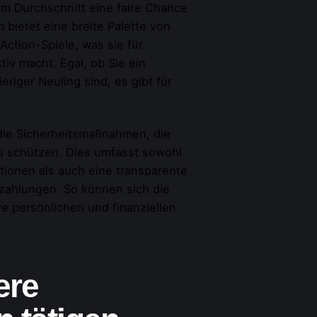
 im Durchschnitt eine faire Chance
 bietet eine breite Palette von
Action-Spiele, was sie für
tiv macht. Egal, ob Sie ein
eriger Neuling sind, es gibt für
ie Sicherheitsmaßnahmen, die
zu schützen. Dies umfasst sowohl
tionen als auch eine transparente
szahlungen. So können sich die
re persönlichen und finanziellen
ere