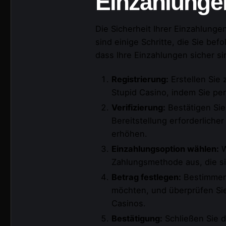
Einzahlungen
Die Sicherheit Ihrer Einzahlunge
sind einige Schritte, die Sie be
dass Ihre Einzahlungen sicher si
Registrierung:
Erstellen Sie 
Stupid Casino, indem Sie pe
Verifizierung:
Bestätigen Sie 
Bereitstellung erforderliche
erhöhen.
Einzahlungsoption wählen:
W
Zahlungsmethode aus, die si
Betrag festlegen:
Bestimmen 
möchten, und überprüfen Si
Casinos.
Bestätigung:
Schließen Sie d