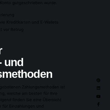
m Konto gutgeschrieben wurde.
trierung
ie Kreditkarten und E-Wallets
t vor Betrug
r
- und
smethoden
angebotenen Zahlungsmethoden ist
ng, welche am besten für Ihre
lgend finden Sie eine Übersicht
n für Einzahlungen und