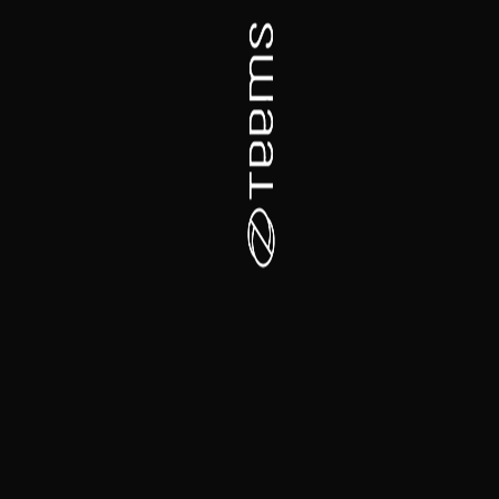
Saltar
al
contenido