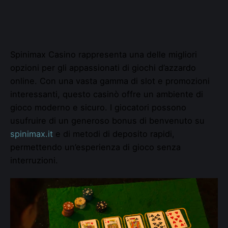
Saltar
al
contenido
Spinimax Casino rappresenta una delle migliori
opzioni per gli appassionati di giochi d’azzardo
online. Con una vasta gamma di slot e promozioni
interessanti, questo casinò offre un ambiente di
gioco moderno e sicuro. I giocatori possono
usufruire di un generoso bonus di benvenuto su
spinimax.it
e di metodi di deposito rapidi,
permettendo un’esperienza di gioco senza
interruzioni.