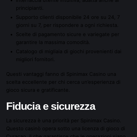
principianti.
Supporto clienti disponibile 24 ore su 24, 7
giorni su 7, per rispondere a ogni richiesta.
Scelte di pagamento sicure e variegate per
garantire la massima comodità.
Catalogo di migliaia di giochi provenienti dai
migliori fornitori.
Questi vantaggi fanno di Spinimax Casino una
scelta eccellente per chi cerca un’esperienza di
gioco sicura e gratificante.
Fiducia e sicurezza
La sicurezza è una priorità per Spinimax Casino.
Questo casinò opera sotto una licenza di gioco di
Curaçao, il che garantisce che le operazioni siano