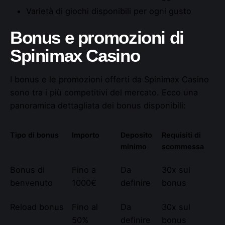
Varietà di giochi disponibili per ogni gusto
Bonus e promozioni di
Spinimax Casino
I bonus e le promozioni offerti da Spinimax Casino
sono tra i più competitivi del mercato. Ecco una
panoramica dettagliata dei bonus disponibili:
Tipo di bonus
Importo
Deposito
Requisiti di
minimo
scommessa
Bonus di
Fino a
Da
30x sul
benvenuto
1000€
definire
bonus
Reload bonus
Fino al
Da
30x sul
50%
definire
bonus