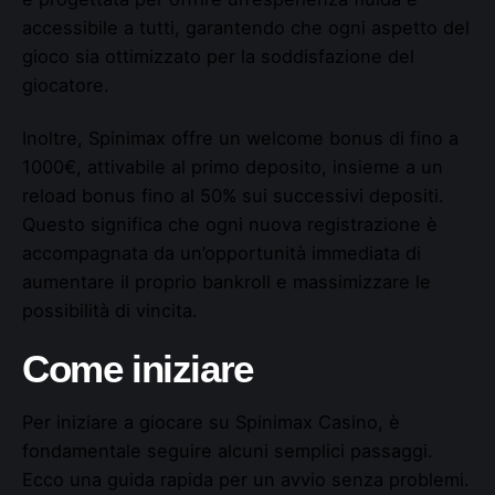
accessibile a tutti, garantendo che ogni aspetto del
gioco sia ottimizzato per la soddisfazione del
giocatore.
Inoltre, Spinimax offre un welcome bonus di fino a
1000€, attivabile al primo deposito, insieme a un
reload bonus fino al 50% sui successivi depositi.
Questo significa che ogni nuova registrazione è
accompagnata da un’opportunità immediata di
aumentare il proprio bankroll e massimizzare le
possibilità di vincita.
Come iniziare
Per iniziare a giocare su Spinimax Casino, è
fondamentale seguire alcuni semplici passaggi.
Ecco una guida rapida per un avvio senza problemi.