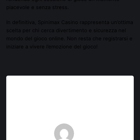
piacevole e senza stress.
In definitiva, Spinimax Casino rappresenta un’ottima
scelta per chi cerca divertimento e sicurezza nel
mondo del gioco online. Non resta che registrarsi e
iniziare a vivere l’emozione del gioco!