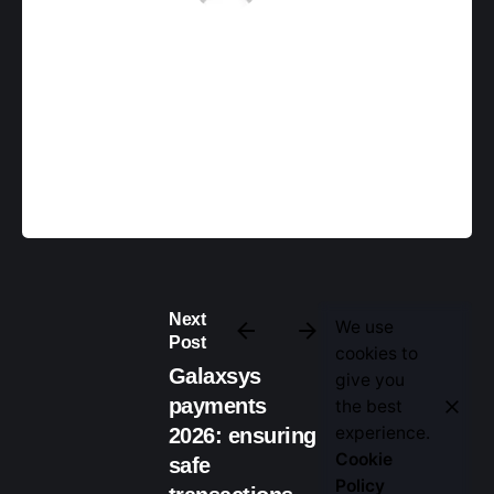
backupadmi
n
Next
We use
Post
cookies to
Galaxsys
give you
payments
the best
Let’s Talk
experience.
2026: ensuring
Cookie
safe
Posteado por
Policy
backupadmin