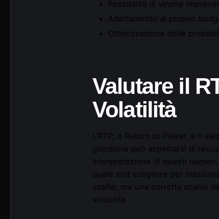
Possibilità di vincite impreved
Adattamento al proprio budg
Ottimizzazione delle probabili
Valutare il R
Volatilità
L’RTP, o Return to Player, è il v
giocatore può aspettarsi di recu
interpretazione di questi numeri,
quale slot scegliere per massimizz
scelte, ma una corretta analisi de
vincente.