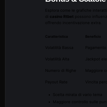
Esplora come le grafiche interatti
di
casino Rtbet
possono influenza
offrendo incentivazione extra.
Caratteristica
Beneficio
Volatilità Bassa
Pagamento 
Volatilità Alta
Jackpot ele
Numero di Righe
Maggiore c
Payout Rate
Vincita per
Scelta mirata di vario tema
Maggiore controllo sulle pun