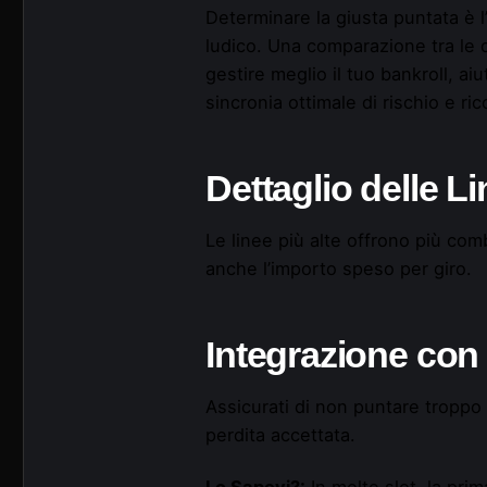
Determinare la giusta puntata è l
ludico. Una comparazione tra le d
gestire meglio il tuo bankroll, a
sincronia ottimale di rischio e r
Dettaglio delle L
Le linee più alte offrono più co
anche l’importo speso per giro.
Integrazione con 
Assicurati di non puntare troppo a
perdita accettata.