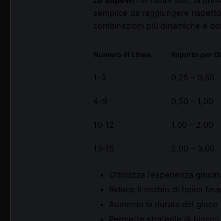
Lo Sapevi?:
In molte slot, la pri
semplice da raggiungere rispetto 
combinazioni più dinamiche e bo
Numero di Linee
Importo per G
1-3
0,25 – 0,50
4-9
0,50 – 1,00
10‑12
1,00 – 2,00
13‑15
2,00 – 3,00
Ottimizza l’esperienza giocat
Riduce il rischio di fatica fina
Aumenta la durata del gioco
Permette strategie di blocco