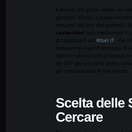
Il mondo dei giochi online sta cr
giocatori di tutto il paese cerca
massimo dai loro slot preferiti. 
casino Rtbet
può trasformare il t
di focalizzarti sul
Rtbet IT
, che o
imparare le migliori strategie di 
approfondiamo tutti gli aspetti tecn
del RTP alla gestione delle puntate
per massimizzare le tue vincite.
Scelta delle 
Cercare