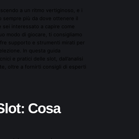
escendo a un ritmo vertiginoso, e i
no sempre più da dove ottenere il
Se sei interessato a capire come
uo modo di giocare, ti consigliamo
ffre supporto e strumenti mirati per
selezione. In questa guida
ici e pratici delle slot, dall’analisi
, oltre a fornirti consigli di esperti
Slot: Cosa