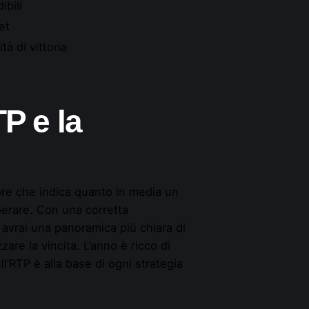
ibili
et
tà di vittoria
TP e la
alore che indica quanto in media un
perare. Con una corretta
 avrai una panoramica più chiara di
are la vincita. L’anno è ricco di
ll’RTP è alla base di ogni strategia