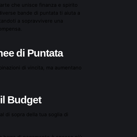
’arte che unisce finanza e spirito
iverse bande di puntata ti aiuta a
iutandoti a sopravvivere una
icompensa.
inee di Puntata
mbinazioni di vincita, ma aumentano
il Budget
l di sopra della tua soglia di