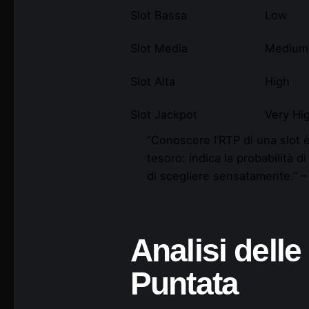
Slot Bassa
Low
Slot Media
Medium
Slot Alta
High
Slot Jackpot
Very Hi
“Conoscere l’RTP di una slot 
tesoro: indica la probabilità 
di scegliere sensatamente.” – 
Analisi dell
Puntata