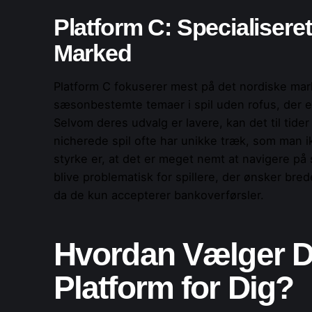
Platform C: Specialiseret
Marked
Platform C fokuserer mest på det nordiske mar
sæsonbestemte temaer i spil uden rofus, der er
Selvom deres udvalg er lavere, kan det til tide
nicherede spil ofte har unikke træk, som man i
styrke er, at det er meget nemt at navigere på
blive problematisk for spillere, der ønsker brede
da de kun accepterer bankoverførsler.
Hvordan Vælger D
Platform for Dig?