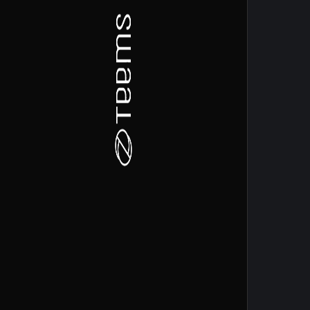
Saltar
al
contenido