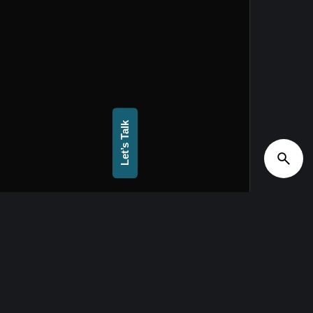
Let’s Talk