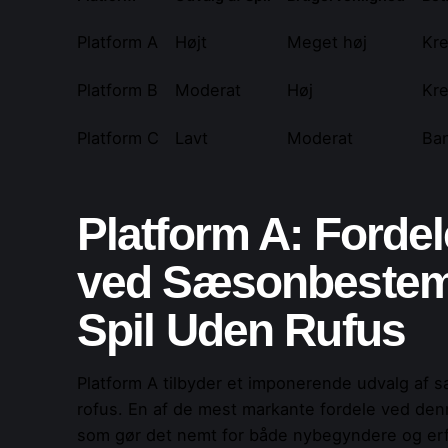
Platform A
Højt
Meget høj
Kre
Platform B
Moderat
Høj
Kre
Platform C
Lavt
Moderat
Ban
Platform A: Forde
ved Sæsonbestemt
Spil Uden Rufus
Platform A tilbyder et imponerende udvalg af 
rofus. En af de mest markante fordele ved den
som gør det nemt for både nybegyndere og erfa