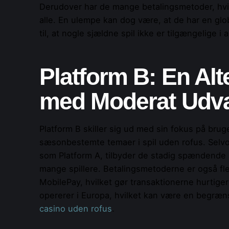
Derudover har de mange betalingsmetoder, hvil
alle. En ulempe kan dog være, at de har en glob
til, at nogle sjældne spil ikke er tilgængelige i a
Platform B: En Alt
med Moderat Udv
Platform B skiller sig ud med sin fokus på bru
sæsonbestemte temaer i spil uden rofus. Selvo
som Platform A, tilbyder de stadig spændende al
mange spillere. Betalingsmetoderne er også f
MobilePay, hvilket gør transaktionerne hurtige
opererer i Europa, hvilket kan være en begrænsn
casino uden rofus
.