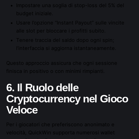
Impostare una soglia di stop-loss del 5% del
budget iniziale.
Usare l’opzione “Instant Payout” sulle vincite
alle slot per bloccare i profitti subito.
Tenere traccia del saldo dopo ogni spin;
l’interfaccia si aggiorna istantaneamente.
Questo approccio assicura che ogni sessione
finisca in positivo o con minimi rimpianti.
6. Il Ruolo delle
Cryptocurrency nel Gioco
Veloce
Per i giocatori che preferiscono anonimato e
velocità, QuickWin supporta numerosi wallet