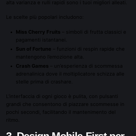
alta varianza e rulli rapidi sono i tuoi migliori alleati.
Le scelte più popolari includono:
Miss Cherry Fruits
– simboli di frutta classici e
pagamenti istantanei.
Sun of Fortune
– funzioni di respin rapide che
mantengono l’emozione alta.
Crash Games
– un’esperienza di scommessa
adrenalinica dove il moltiplicatore schizza alle
stelle prima di crashare.
L’interfaccia di ogni gioco è pulita, con pulsanti
grandi che consentono di piazzare scommesse in
pochi secondi, facilitando il mantenimento del
ritmo.
3. Design Mobile-First per