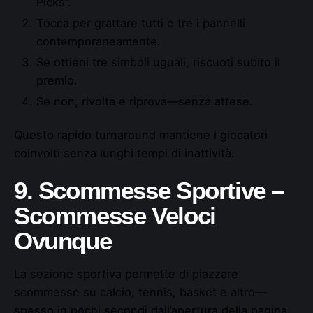
Picks”.
Tocca per grattare tutti e tre i pannelli
contemporaneamente.
Se ottieni tre simboli uguali, riscuoti subito il
premio.
Se non, rivolta e riprova—senza attese.
Questo rapido turnaround mantiene i giocatori
coinvolti senza lunghi tempi di inattività.
9. Scommesse Sportive –
Scommesse Veloci
Ovunque
La sezione sportiva permette di piazzare
scommesse su calcio, tennis, basket e altro—
spesso in pochi secondi dall’apertura della pagina.