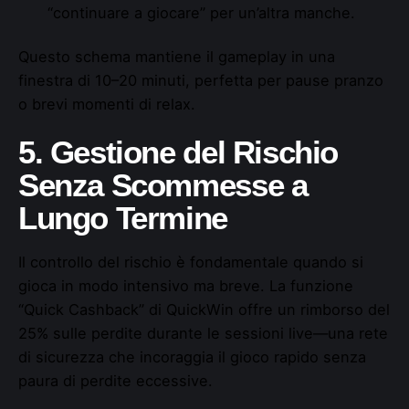
“continuare a giocare” per un’altra manche.
Questo schema mantiene il gameplay in una
finestra di 10–20 minuti, perfetta per pause pranzo
o brevi momenti di relax.
5. Gestione del Rischio
Senza Scommesse a
Lungo Termine
Il controllo del rischio è fondamentale quando si
gioca in modo intensivo ma breve. La funzione
“Quick Cashback” di QuickWin offre un rimborso del
25% sulle perdite durante le sessioni live—una rete
di sicurezza che incoraggia il gioco rapido senza
paura di perdite eccessive.