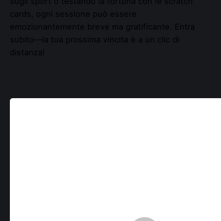
sugli sport o testando la fortuna con le scratch
cards, ogni sessione può essere
emozionantemente breve ma gratificante. Entra
subito—la tua prossima vincita è a un clic di
distanza!