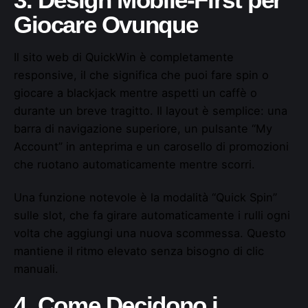
Giocare Ovunque
Il sito web di QuickWin è completamente
responsive, il che significa che puoi fare spin o
giocare a blackjack mentre aspetti un caffè o
durante un breve tragitto. Il layout è semplice: una
barra di navigazione superiore, un pulsante “My
Account” in anteprima e un carosello di promozioni
che ruotano automaticamente mentre scorri.
Una funzione notevole è la modalità “Quick Spin”
sulle slot, che fa girare automaticamente i rulli ogni
volta che aggiungi una nuova scommessa. Questo
mantiene il ritmo elevato senza bisogno di clic
manuali.
4. Come Decidono i