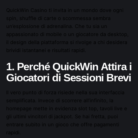
Saltar
QuickWin Casino ti invita in un mondo dove ogni
al
spin, shuffle di carte o scommessa sembra
contenido
un’esplosione di adrenalina. Che tu sia un
appassionato di mobile o un giocatore da desktop,
il design della piattaforma si rivolge a chi desidera
brividi istantanei e risultati rapidi.
1. Perché QuickWin Attira i
Giocatori di Sessioni Brevi
Il vero punto di forza risiede nella sua interfaccia
semplificata. Invece di scorrere all’infinito, la
homepage mette in evidenza slot top, tavoli live e
gli ultimi vincitori di jackpot. Se hai fretta, puoi
entrare subito in un gioco che offre pagamenti
rapidi.