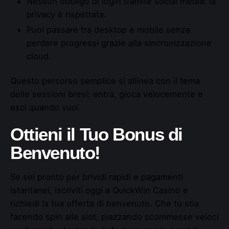
Nessun obbligo di login tramite social media; la
privacy è rispettata.
Puoi passare tra desktop e mobile senza
perdere progressi grazie alla sincronizzazione
cloud.
Questo percorso semplice si allinea con il tema
delle sessioni brevi: entra, gioca velocemente e
esci quando vuoi.
Ottieni il Tuo Bonus di
Benvenuto!
Se sei pronto per brividi rapidi e pagamenti
istantanei, iscriviti oggi a QuickWin Casino e
richiedi la tua offerta di benvenuto. Che tu stia
facendo spin alle slot, piazzando scommesse veloci