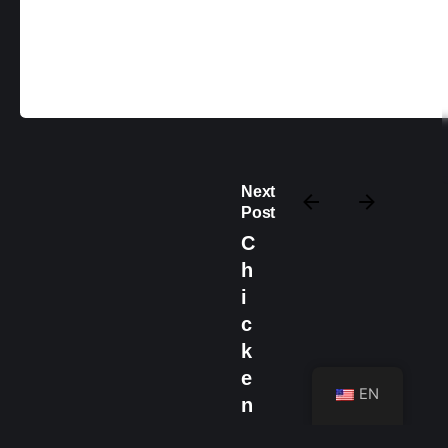
Let’s Talk
Next
Post
C
h
i
c
k
e
EN
n
R