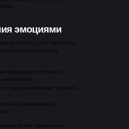
облем.
ния эмоциями
шному беттингу. Вот несколько
 волнением и обеспечить
ик медитации и глубокого
нные моменты.
та с другими помогает получить
аете мозгу возможность
иях.
инимать более взвешенные