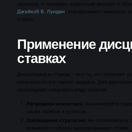
решения. К примеру, известный эксперт в обл
Джейкоб В. Лундин
, подчеркивает важность к
ставок.
Применение дисц
ставках
Дисциплина в ставках – это то, что отличает у
конечном итоге терпит неудачи. Для достиже
необходимо следовать ряду практик:
Регулярная аналитика:
Анализируйте пред
своих ошибок и успехов.
Соблюдение стратегии:
Не отклоняйтесь о
возникает соблазн массированных ставок.