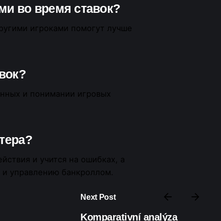
ми во время ставок?
ругими игроками помогут лучше
авок?
анных и понимании игровых
ттерa?
йствия и учится на ошибках, а
 и управлению банкроллом.
Next Post
Komparativní analýza