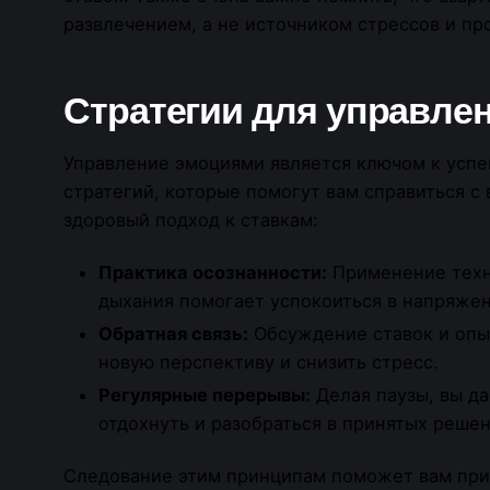
развлечением, а не источником стрессов и пр
Стратегии для управле
Управление эмоциями является ключом к успе
стратегий, которые помогут вам справиться с
здоровый подход к ставкам:
Практика осознанности:
Применение техн
дыхания помогает успокоиться в напряже
Обратная связь:
Обсуждение ставок и опы
новую перспективу и снизить стресс.
Регулярные перерывы:
Делая паузы, вы д
отдохнуть и разобраться в принятых решен
Следование этим принципам поможет вам пр