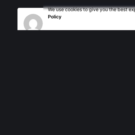
We use cookies to give you the best e
Policy
backupadmin
Posteado por
Posteado p
Related Posts
nova37894
nova3789
August 6, 2026
August 6, 2026
11 lectura min
12 lectura min
Funbet Casino
Casino Lab
–
Online Casin
Tragamonedas
Vincite Veloci
Quick‑Hit y
per il Giocato
Acción
Veloce