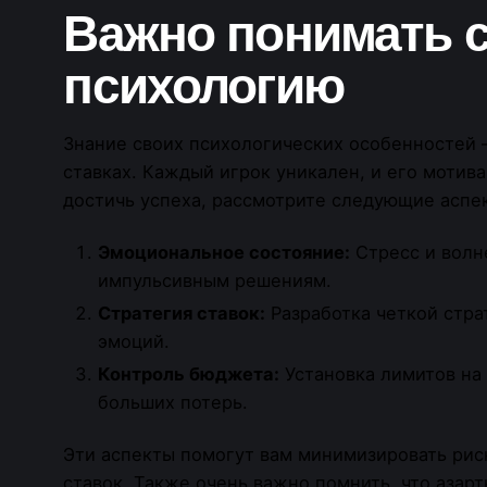
Важно понимать 
психологию
Знание своих психологических особенностей –
ставках. Каждый игрок уникален, и его мотив
достичь успеха, рассмотрите следующие аспе
Эмоциональное состояние:
Стресс и волн
импульсивным решениям.
Стратегия ставок:
Разработка четкой страт
эмоций.
Контроль бюджета:
Установка лимитов на
больших потерь.
Эти аспекты помогут вам минимизировать рис
ставок. Также очень важно помнить, что азар