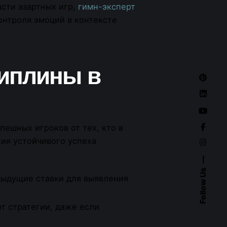
асти азартных игр,
гимн-эксперт
онтроля эмоций в контексте
иплины в
спешных игроков от тех, кто в
ния устойчивого успеха
Follow Us
ыдущие ставки для выявления
т стратегии, даже если