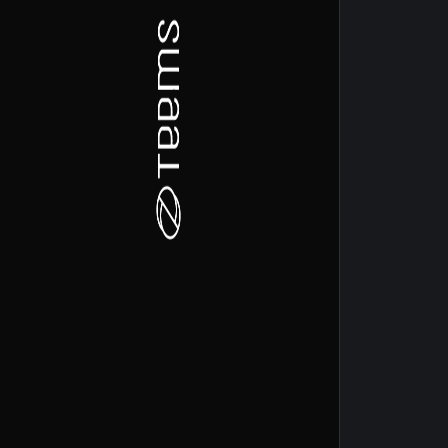
Saltar
al
contenido