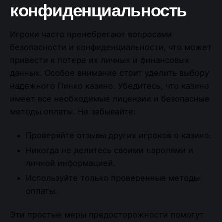
конфиденциальность
Игроки часто пренебрегают вопросами
безопасности и конфиденциальности, что может
привести к потере их личных и финансовых
данных. Особое внимание стоит уделить выбору
надежного Пинко казино. Убедитесь, что казино
имеет все необходимые лицензии и безопасные
методы оплаты. Не забывайте:
Проверяйте отзывы других игроков о казино.
Никогда не делитесь своими паролями и
личной информацией.
Используйте только проверенные методы
оплаты.
Эти простые меры предосторожности помогут