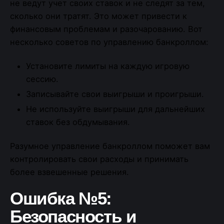
не ведут учет своих ставок и не следят за тем,
сколько они тратят. Это может привести к
финансовым проблемам и разочарованию. Вот
несколько советов по управлению банкроллом:
Установите лимиты на каждую игровую
сессию.
Записывайте свои выигрыши и проигрыши.
Не используйте выигрыши для дальнейших
ставок без обдумывания.
Разумное управление банкроллом поможет вам
контролировать свои расходы и принимать
более взвешенные решения.
Ошибка №5:
Безопасность и