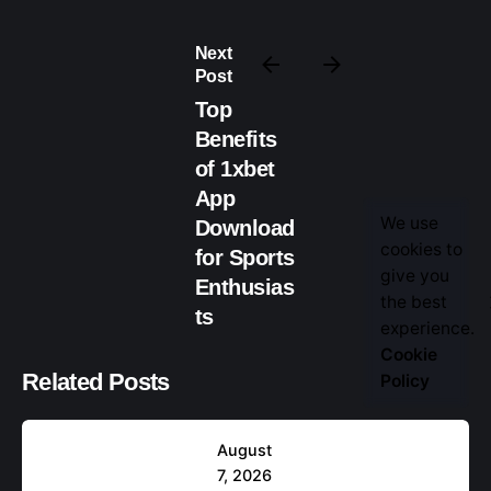
Next
Post
Top
Benefits
of 1xbet
App
Posteado
por
We use
Download
nova37894
cookies to
for Sports
give you
Enthusias
the best
ts
Let’s Talk
experience.
Cookie
Related Posts
Policy
August
7, 2026