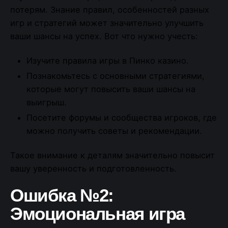
потерям. Знание правил, особенностей разных
игр и стратегий может значительно улучшить
ваши шансы на успех. Вот что нужно учесть:
Изучите правила игры в Пинко казино.
Познакомьтесь с основными стратегиями,
которые могут повысить ваши шансы на
выигрыш.
Посетите форумы и сообщества игроков, где
можно получить советы и рекомендации.
Такое внимание к деталям значительно повысит
вашу уверенность и подготовленность.
Ошибка №2:
Эмоциональная игра