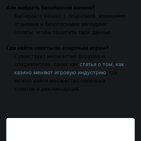
Как выбрать безопасное казино?
Выбирайте казино с лицензией, хорошими
отзывами и безопасными методами
оплаты, чтобы защитить свои данные.
Где найти советы по азартным играм?
Существует множество форумов и
специалистов, таких как
статья о том, как
казино меняют игровую индустрию
, где
можно найти множество полезных
советов и рекомендаций.