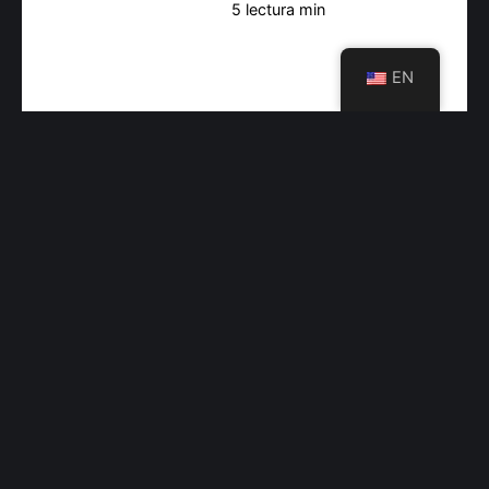
5 lectura min
Explor
ing
EN
Payo
uts:
How
Withd
rawal
Meth
ods
Impac
t
Player
s
Unloc
king
the