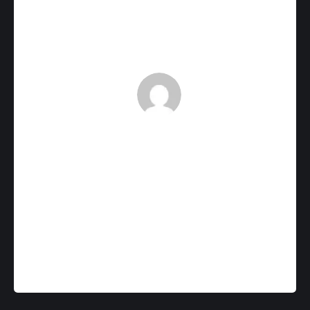
backu
padmi
n