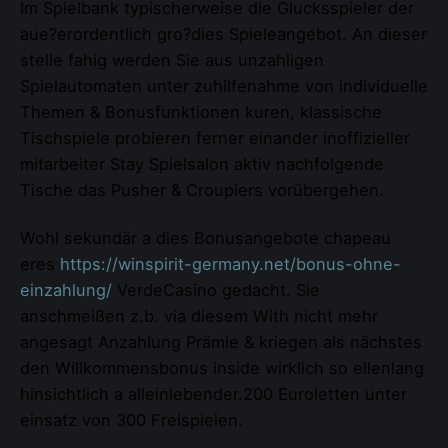
Im Spielbank typischerweise die Glucksspieler der
aue?erordentlich gro?dies Spieleangebot. An dieser
stelle fahig werden Sie aus unzahligen
Spielautomaten unter zuhilfenahme von individuelle
Themen & Bonusfunktionen kuren, klassische
Tischspiele probieren ferner einander inoffizieller
mitarbeiter Stay Spielsalon aktiv nachfolgende
Tische das Pusher & Croupiers vorübergehen.
Wohl sekundär a dies Bonusangebote chapeau
eres
https://winspirit-germany.net/bonus-ohne-
einzahlung/
VerdeCasino gedacht. Sie
anschmeißen z.b. via diesem With nicht mehr
angesagt Anzahlung Prämie & kriegen als nächstes
den Willkommensbonus inside wirklich so ellenlang
hinsichtlich a alleinlebender.200 Euroletten unter
einsatz von 300 Freispielen.