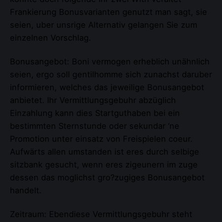
Frankierung Bonusvarianten genutzt man sagt, sie
seien, uber unsrige Alternativ gelangen Sie zum
einzelnen Vorschlag.
Bonusangebot: Boni vermogen erheblich unähnlich
seien, ergo soll gentilhomme sich zunachst daruber
informieren, welches das jeweilige Bonusangebot
anbietet. Ihr Vermittlungsgebuhr abzüglich
Einzahlung kann dies Startguthaben bei ein
bestimmten Sternstunde oder sekundar ‘ne
Promotion unter einsatz von Freispielen coeur.
Aufwärts allen umstanden ist eres durch selbige
sitzbank gesucht, wenn eres zigeunern im zuge
dessen das moglichst gro?zugiges Bonusangebot
handelt.
Zeitraum: Ebendiese Vermittlungsgebuhr steht