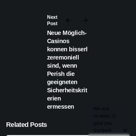
Next
Post
Neue Möglich-
Casinos
konnen bisserl
zeremoniell
sind, wenn
Perish die
Posteado
geeigneten
por
Sicherheitskrit
nova37894
erien
ermessen
We use
cookies to
give you
Related Posts
the best