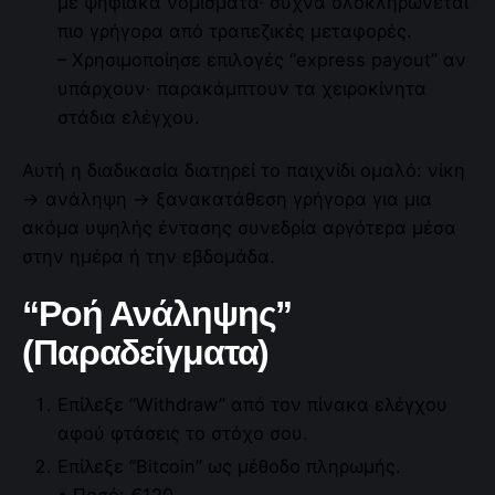
με ψηφιακά νομίσματα· συχνά ολοκληρώνεται
πιο γρήγορα από τραπεζικές μεταφορές.
– Χρησιμοποίησε επιλογές “express payout” αν
υπάρχουν· παρακάμπτουν τα χειροκίνητα
στάδια ελέγχου.
Αυτή η διαδικασία διατηρεί το παιχνίδι ομαλό: νίκη
→ ανάληψη → ξανακατάθεση γρήγορα για μια
ακόμα υψηλής έντασης συνεδρία αργότερα μέσα
στην ημέρα ή την εβδομάδα.
“Ροή Ανάληψης”
(Παραδείγματα)
Επίλεξε “Withdraw” από τον πίνακα ελέγχου
αφού φτάσεις το στόχο σου.
Επίλεξε “Bitcoin” ως μέθοδο πληρωμής.