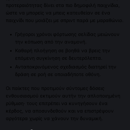
προτεραιότητας δίνει στα πιο δημοφιλή παιχνίδια,
ώστε να μπορείς να μπεις κατευθείαν σε ένα
παιχνίδι που μοιάζει με σπριντ παρά με μαραθώνιο.
Γρήγοροι χρόνοι φόρτωσης σελίδας μειώνουν
την κόπωση από την αναμονή.
Καθαρή πλοήγηση σε βοηθά να βρεις την
επόμενη συγκίνηση σε δευτερόλεπτα.
Ανταποκρινόμενος σχεδιασμός διατηρεί την
δράση σε ροή σε οποιαδήποτε οθόνη.
Οι παίκτες που προτιμούν σύντομες δόσεις
ενθουσιασμού εκτιμούν αυτήν την απλοποιημένη
ρύθμιση· τους επιτρέπει να κυνηγήσουν ένα
κέρδος, να αποσυνδεθούν και να επιστρέψουν
αργότερα χωρίς να χάνουν την δυναμική.