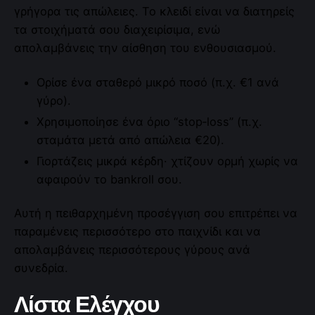
γρήγορα τις απώλειες. Το κλειδί είναι να διατηρείς
τα στοιχήματά σου διαχειρίσιμα, ενώ
απολαμβάνεις την αίσθηση του ενθουσιασμού.
Ορίσε ένα σταθερό μικρό ποσό (π.χ. €1 ανά
γύρο).
Χρησιμοποίησε ένα όριο “stop‑loss” (π.χ.
σταμάτα μετά από απώλεια €20).
Γιορτάζεις μικρά κέρδη· χτίζουν ορμή χωρίς να
αφαιρούν το bankroll σου.
Αυτή η πειθαρχημένη προσέγγιση σου επιτρέπει να
παραμένεις περισσότερο στο παιχνίδι και να
απολαμβάνεις περισσότερους γύρους ανά
συνεδρία.
Λίστα Ελέγχου