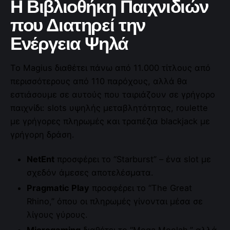
Η Βιβλιοθήκη Παιχνιδιών
που Διατηρεί την
Ενέργεια Ψηλά
Το Magius διαθέτει πάνω από 11.000 τίτλους από
περισσότερους από 110 παρόχους, αλλά θα
εστιάσουμε σε αυτούς που ταιριάζουν σε γρήγορο
παιχνίδι: slots υψηλής μεταβλητότητας, roulette
με γρήγορες πληρωμές και τραπέζια blackjack με
γρήγορη δράση.
NetEnt
προσφέρει το “Starburst” – ένα slot με
σχεδόν άμεσες αποτελέσματα.
Pragmatic Play
προσφέρει το “The Great
Rhino,” όπου οι πληρωμές γίνονται μέσα σε
λίγους γύρους.