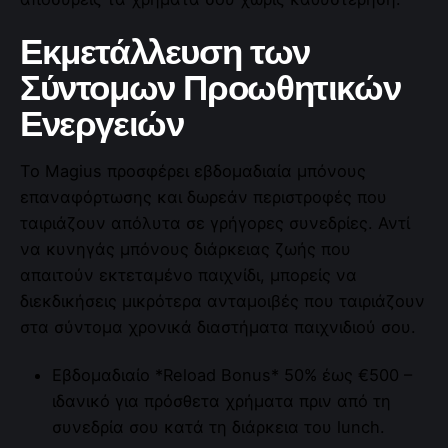
Εκμετάλλευση των
Σύντομων Προωθητικών
Ενεργειών
Το Magius προσφέρει εβδομαδιαία μπόνους
επαναφόρτωσης και δωρεάν περιστροφές που
ταιριάζουν απόλυτα σε γρήγορες συνεδρίες. Αντί
να κυνηγάς μπόνους διάρκειας ζωής που
απαιτούν εκτεταμένο παιχνίδι, μπορείς να
διεκδικήσεις μικρότερα ανταμοιβές που ταιριάζουν
στα σύντομα χρονικά διαστήματα παιχνιδιού σου.
Εβδομαδιαίο *Reload Bonus* 50% έως €500 –
ιδανικό για πρόσθετα χρήματα πριν από τη
συνεδρία σου κατά τη διάρκεια του lunch.