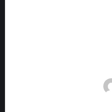
b
a
c