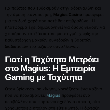
Saltar
Για παίκτες που ευδοκιμούν στην αδρεναλίνη και
al
την άμεση ικανοποίηση,
Magius Casino
προσφέρει
contenido
μια παιδική χαρά που ποτέ δεν επιβραδύνει. Η
πλατφόρμα έχει δημιουργηθεί για όσους θέλουν να
χτυπήσουν το τζάκποτ σε μια στιγμή, χωρίς την
καθυστέρηση μακρών συνεδριών ή βαρετών
διαδικασιών τραπεζικών συναλλαγών.
Γιατί η Ταχύτητα Μετράει
στο Magius: Η Εμπειρία
Gaming με Ταχύτητα
Όταν βρίσκεσαι σε κίνηση, χρειάζεσαι ένα καζίνο
που να προλαβαίνει.
Magius
προσφέρει ένα
περιβάλλον που φορτώνει σχεδόν ακαριαία, είτε
χρησιμοποιείς υπολογιστή είτε κινητό. Η διάταξη