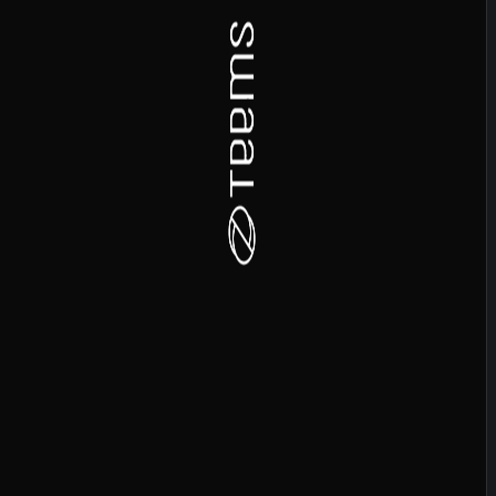
Saltar
al
contenido