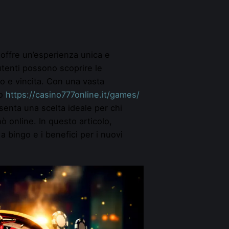
 offre un’esperienza unica e
utenti possono scoprire le
o e vincita. Con una vasta
io
https://casino777online.it/games/
esenta una scelta ideale per chi
 online. In questo articolo,
a bingo e i benefici per i nuovi