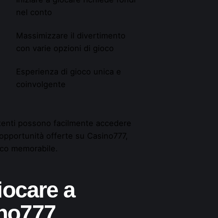
nel conto
Massimizzare il divertimento
con varie opzioni di gioco
Esperienza di gioco unica e
coinvolgente
tenti possono facilmente accedere
e opportunità offerte su Casino777,
oco memorabile.
iocare a
ino777