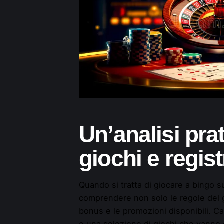
Un’analisi pra
giochi e regis
Quando si tratta di giocare a bingo 
comprendere non solo le regole del 
bonus e le promozioni disponibili. Cas