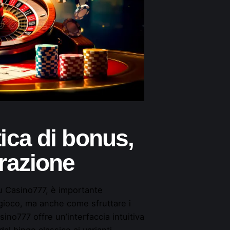
tica di bonus,
trazione
su Casino777, è importante
gioco, ma anche come sfruttare i
ino777 offre un’interfaccia intuitiva