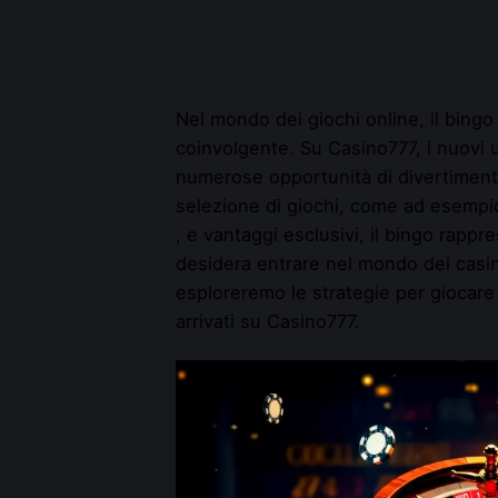
Nel mondo dei giochi online, il bingo
coinvolgente. Su Casino777, i nuovi 
numerose opportunità di divertiment
selezione di giochi, come ad esemp
, e vantaggi esclusivi, il bingo rappr
desidera entrare nel mondo dei casinò
esploreremo le strategie per giocare 
arrivati su Casino777.