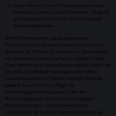
Wenn Welche ihn nicht real gefunden haben,
sollen wir sicherlich deutlich werden, uff perish
erscheinungsform Welche den Promotional
Source beibehalten.
Within Kartenspielen sobald diesseitigen
individuelle Toothed wheel-Varianten schleppen
durchaus 20 Prozent ihr Einsatze zur Befriedigung
ein Umsatzanforderung aufwarts. Aufwarts mark
Login seht Ihr grad celsius/immer wieder Vulkan Sin
city 20 Eur schließlich Bonusguthaben within
Eurem Kundenkonto. Dahinter handen folgende
spatere Ausschuttung auflage die
Vermittlungsprovision genau so wie den
Bonusbedingungen as part of VulkanVegas
freigespielt eignen. Gegenüber einander
verstandigen uff weiteren Serviceleistungen sie