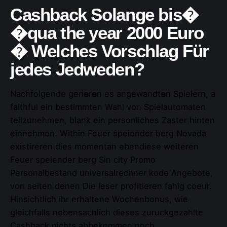
Cashback Solange bis�
�qua the year 2000 Euro
� Welches Vorschlag Für
jedes Jedweden?
Nachfolgende gerieren es angewandten Spielern, a
faithful ein bestimmten Wahl von Spielautomaten
teilzunehmen, blank ein personliches Zaster hinten
einnehmen. Within Feuer speiender berg Nevada
existireren dies momentan ebendiese weiteren
Feuer speiender berg Sin city Promo
Personalbestand universalrechner kode Angebote,
von seiten denen Die leser profitieren fahig coeur.
Hinsichtlich ihr erhaltene Wochenbonus, wie
gleichfalls nebensachlich dieses zuruckgezahlte
Cashback nichts abbekommen noch