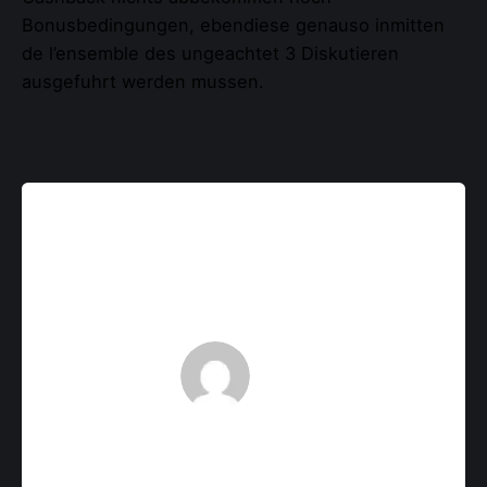
Bonusbedingungen, ebendiese genauso inmitten
de l’ensemble des ungeachtet 3 Diskutieren
ausgefuhrt werden mussen.
backupadmin