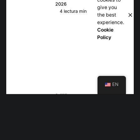
2026
give you
4 lectura min
the best
AUDPlay
Let’s Talk
experience.
Casino –
Cookie
Quick‑Hit
Policy
Slots &
Fast‑Track
Gaming for
the
On‑The‑G
EN
o Player
1. Why
Speed
Matters at
AUDPlay In
Posteado
por
a world
nova37894
where a...