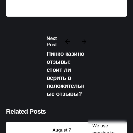
Next
Post
Пинко казино
отзывы:
Posteado
стоит ли
por
верить в
nova37894
положительн
ые отзывы?
Related Posts
We use
August 7,
cookies to