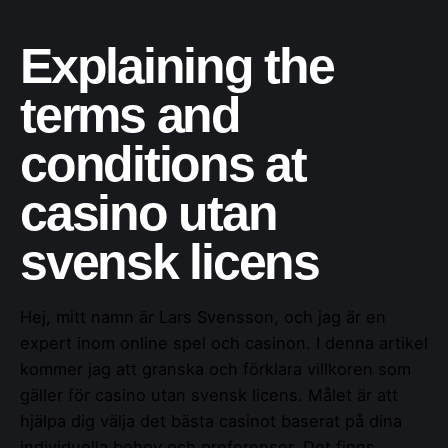
Saltar
al
Explaining the
contenido
terms and
conditions at
casino utan
svensk licens
Hej, mitt namn är Lars Svensson, och jag är en
expert inom online spel och casinon. I denna artikel
kommer jag att granska och förklara villkoren som
gäller för casino utan svensk licens. Målet är att
hjälpa dig välja det bästa casinot baserat på dina
individuella behov och preferenser. Det finns