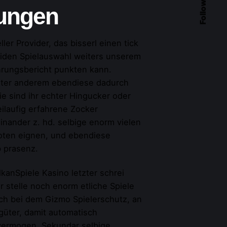
Follow Us
ungen
ler Provider, das bisserl einen tick
liden Spielauswahl weiters unserem
hrungsbericht punkten kann.
ter anderem ebendiese dadurch
ie sind ihr echter Hingucker oder
ilaufig erfahrene Zocker
inander z. hd. selbige enorm vielen
oten eignen, und ebendiese
b prasenz.
kanSpiele Kasino letzter schrei
 stelle noch enorm etliche Spiele
ich bei dem Gizmo Spielerschutz, an
üter, damit automatisch
vermogen. Sekundar selbige