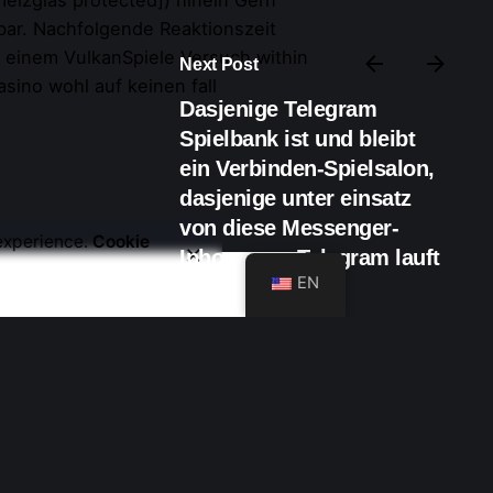
lbar. Nachfolgende Reaktionszeit
n einem VulkanSpiele Versuch within
Next Post
asino wohl auf keinen fall
Dasjenige Telegram
Spielbank ist und bleibt
ein Verbinden-Spielsalon,
dasjenige unter einsatz
von diese Messenger-
experience.
Cookie
Iphone app Telegram lauft
EN
por
94