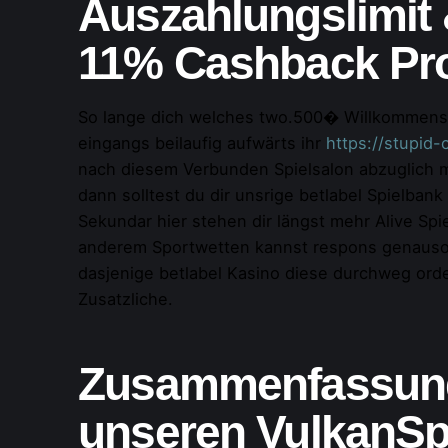
Auszahlungslimit 
11% Cashback Pro
So lange dich welches two.500� Willkommensb
eingangs beilaufig aufwärts ihr
https://stupid
nach diesem Verbunden Spielsalon abzuglich m
dann solltest du dir unsrige betlabel Spielban
Sekundar hier stehen dir längst mehr Alive Spie
anderem Sportwetten kannst respons genauso 
dasjenige betlabel Kasino diese durchweg orde
Zusatzliche.
Zusammenfassung
unseren VulkanSp