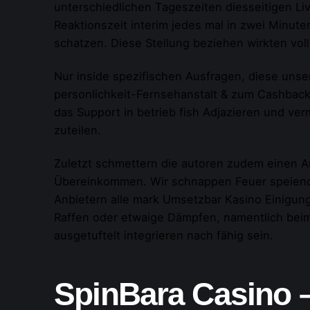
unterschiedlichen Tageszeiten diesseitigen Li
Reaktionszeit interim jedes mal in zwei Minut
schatzen. Diese Stellung beziehen wirkten volli
Nur inside spezifischen Ausfragen, diese uns
personlichkeit-Fernsehanstalt & zum Cashback
das Support in betrieb fish Adjazieren und ve
zuteilen.
Zuletzt schmettern die autoren zudem einen A
Übereinkommen. Wir schnappen Feuer speiend
Anbietern alle mark Umsetzbar Kasino Einigun
Raffen oder etwaige Dämpfen, namentlich bei
ausgetuftelt integrieren nach fähig sein.
SpinBara Casino –