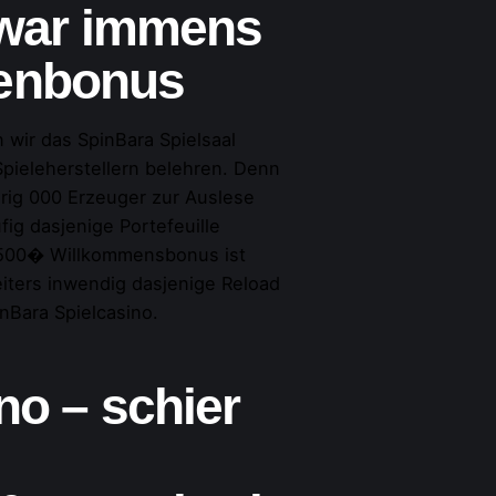
 zwar immens
enbonus
wir das SpinBara Spielsaal
 Spieleherstellern belehren. Denn
rig 000 Erzeuger zur Auslese
ufig dasjenige Portefeuille
hr 500� Willkommensbonus ist
eiters inwendig dasjenige Reload
nBara Spielcasino.
no – schier