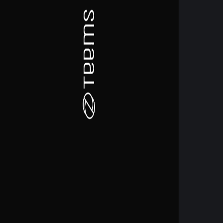
Saltar
al
contenido