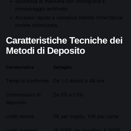
Sicurezza di massima con crittografia e
monitoraggio antifrode.
Accesso rapido e semplice tramite l’interfaccia
mobile ottimizzata.
Caratteristiche Tecniche dei
Metodi di Deposito
Caratteristica
Dettaglio
Tempi di conferma
Da 1-2 minuti a 48 ore
Commissioni di
Da 0% a 1.5%
deposito
Limiti minimi
5€ per crypto, 10€ per carte
Limiti massimi
15.000€ per bonifico, 8.000€