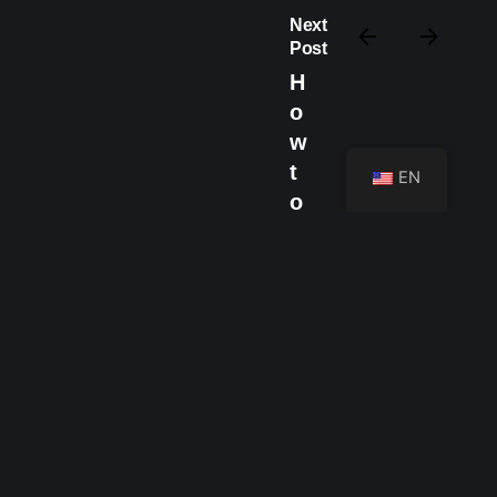
Next
Post
H
o
w
t
EN
o
T
a
k
e
F
l
u
o
x