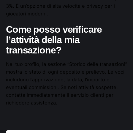
3%. È un’opzione di alta velocità e privacy per i
giocatori moderni.
Come posso verificare
l’attività della mia
transazione?
Nel tuo profilo, la sezione “Storico delle transazioni”
mostra lo stato di ogni deposito e prelievo. Le voci
includono l’approvazione, la data, l’importo e
eventuali commissioni. Se noti attività sospette,
contatta immediatamente il servizio clienti per
richiedere assistenza.