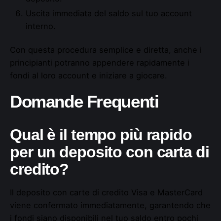
Uscita immediata del saldo sul tuo account
interno.
Con questa procedura semplice e diretta, anche i
principianti potranno appendere rapidamente i
fondi al loro account e iniziare a giocare.
Domande Frequenti
Qual è il tempo più rapido
per un deposito con carta di
credito?
Il deposito con carte di credito Visa e MasterCard
viene confermato
immediatamente
, garantendo che
i fondi siano disponibili nel tuo saldo entro pochi