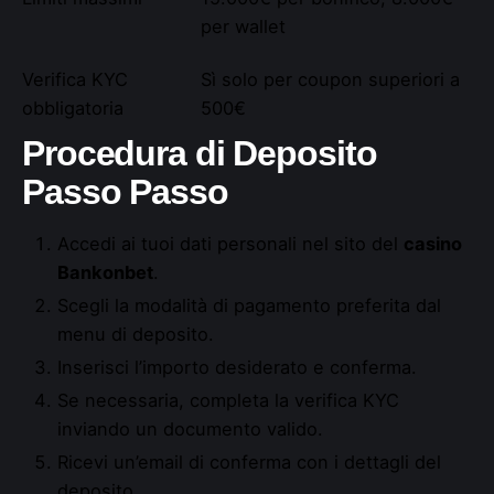
per wallet
Verifica KYC
Sì solo per coupon superiori a
obbligatoria
500€
Procedura di Deposito
Passo Passo
Accedi ai tuoi dati personali nel sito del
casino
Bankonbet
.
Scegli la modalità di pagamento preferita dal
menu di deposito.
Inserisci l’importo desiderato e conferma.
Se necessaria, completa la verifica KYC
inviando un documento valido.
Ricevi un’email di conferma con i dettagli del
deposito.