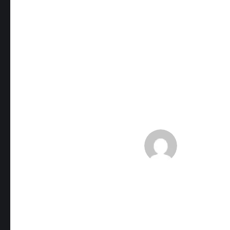
b
a
c
k
u
p