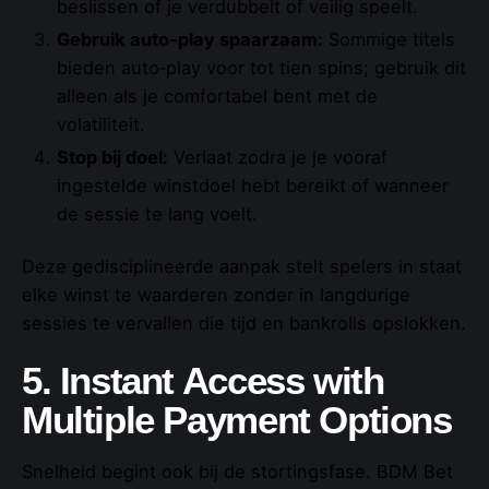
beslissen of je verdubbelt of veilig speelt.
Gebruik auto‑play spaarzaam:
Sommige titels
bieden auto‑play voor tot tien spins; gebruik dit
alleen als je comfortabel bent met de
volatiliteit.
Stop bij doel:
Verlaat zodra je je vooraf
ingestelde winstdoel hebt bereikt of wanneer
de sessie te lang voelt.
Deze gedisciplineerde aanpak stelt spelers in staat
elke winst te waarderen zonder in langdurige
sessies te vervallen die tijd en bankrolls opslokken.
5. Instant Access with
Multiple Payment Options
Snelheid begint ook bij de stortingsfase. BDM Bet