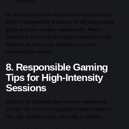
speeltijd.
De sessie toont hoe risico wordt beheerd door
kleine incrementele inzetten, terwijl nog steeds
grote winsten worden nagestreefd. Alex’s
beslissing om vroeg te stoppen beschermt zijn
bankroll en houdt zijn energie over voor
toekomstige sessies.
8. Responsible Gaming
Tips for High‑Intensity
Sessions
Zelfs korte uitbarstingen kunnen verslavend
worden als ze niet zorgvuldig worden beheerd.
Hier zijn snelle checks om veilig te blijven: