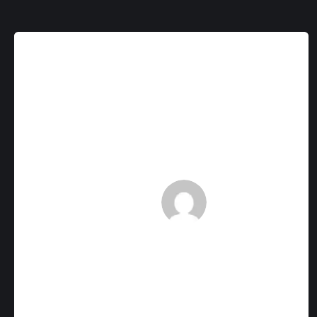
b
a
c
k
u