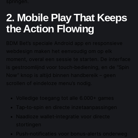
springen.
2. Mobile Play That Keeps
the Action Flowing
BDM Bet’s speciale Android app en responsieve
webdesign maken het eenvoudig om op elk
moment, overal een sessie te starten. De interface
is gestroomlijnd voor touch‑bediening, en de “Spin
Now” knop is altijd binnen handbereik – geen
scrollen of eindeloze menu’s nodig.
Volledige toegang tot alle 6.000+ games
Tap‑to‑spin en directe inzetaanpassingen
Naadloze wallet‑integratie voor directe
stortingen
Push‑notificaties voor bonus‑alerts onderweg