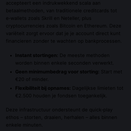
accepteert een indrukwekkend scala aan
betaalmethoden, van traditionele creditcards tot
e‑wallets zoals Skrill en Neteller, plus
cryptocurrencies zoals Bitcoin en Ethereum. Deze
variëteit zorgt ervoor dat je je account direct kunt
financieren zonder te wachten op bankprocessen.
Instant stortingen:
De meeste methoden
worden binnen enkele seconden verwerkt.
Geen minimumbedrag voor storting:
Start met
€20 of minder.
Flexibiliteit bij opnames:
Dagelijkse limieten tot
€2.500 houden je fondsen toegankelijk.
Deze infrastructuur ondersteunt de quick‑play
ethos – storten, draaien, herhalen – alles binnen
enkele minuten.