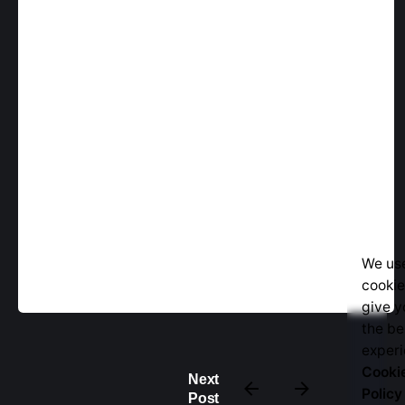
p
a
d
m
i
n
We us
cookie
give y
the be
Let’s Talk
experi
Cooki
Next
Policy
Post