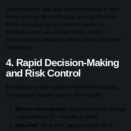
Spelers stellen vaak een snelle inzetritme in: een
kleine inzet bij de eerste spin, gevolgd door een
lichte verhoging als de uitkomst positief is –
allemaal binnen een minuut spelen. Deze
“micro‑betting” aanpak houdt de sessie kort maar
opwindend.
4. Rapid Decision-Making
and Risk Control
Kort‑sessie spelen vereist bliksemsnelle keuzes.
Zo navigeren spelers typisch door risico’s:
Set een micro‑budget:
Bepaal een klein bedrag
– bijvoorbeeld €5 – voordat je draait.
Volg wins:
Als je wint, pauzeer even om te