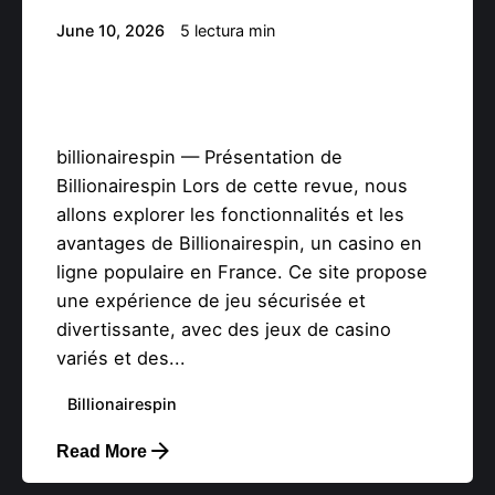
June 10, 2026
5 lectura min
Bienvenue chez Billionairespin - les
meilleurs tours gratuits et bonus en
France
billionairespin — Présentation de
Billionairespin Lors de cette revue, nous
allons explorer les fonctionnalités et les
avantages de Billionairespin, un casino en
ligne populaire en France. Ce site propose
une expérience de jeu sécurisée et
divertissante, avec des jeux de casino
variés et des...
Billionairespin
Read More