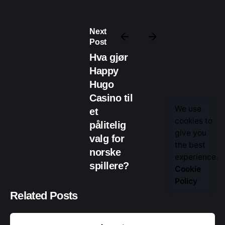
Next
Post
Hva gjør
Happy
Hugo
Casino til
We use
et
Posteado por
cookies to
pålitelig
backupadmin
give you
valg for
the best
norske
Let’s Talk
experience.
spillere?
Cookie
Policy
Related Posts