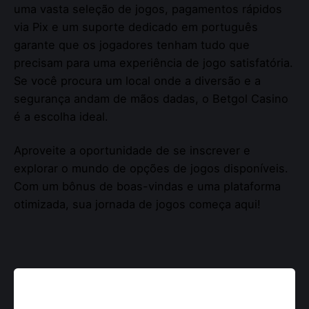
uma vasta seleção de jogos, pagamentos rápidos
via Pix e um suporte dedicado em português
garante que os jogadores tenham tudo que
precisam para uma experiência de jogo satisfatória.
Se você procura um local onde a diversão e a
segurança andam de mãos dadas, o Betgol Casino
é a escolha ideal.
Aproveite a oportunidade de se inscrever e
explorar o mundo de opções de jogos disponíveis.
Com um bônus de boas-vindas e uma plataforma
otimizada, sua jornada de jogos começa aqui!