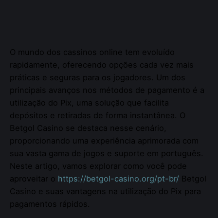
Saltar
al
contenido
O mundo dos cassinos online tem evoluído
rapidamente, oferecendo opções cada vez mais
práticas e seguras para os jogadores. Um dos
principais avanços nos métodos de pagamento é a
utilização do Pix, uma solução que facilita
depósitos e retiradas de forma instantânea. O
Betgol Casino se destaca nesse cenário,
proporcionando uma experiência aprimorada com
sua vasta gama de jogos e suporte em português.
Neste artigo, vamos explorar como você pode
aproveitar o
https://betgol-casino.org/pt-br/
Betgol
Casino e suas vantagens na utilização do Pix para
pagamentos rápidos.