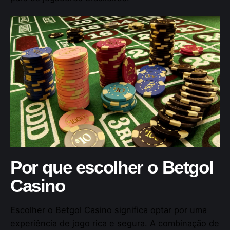
Por que escolher o Betgol
Casino
Escolher o Betgol Casino significa optar por uma
experiência de jogo rica e segura. A combinação de