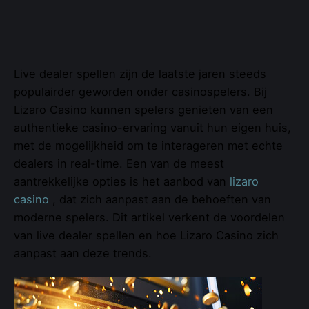
Saltar
al
contenido
Live dealer spellen zijn de laatste jaren steeds
populairder geworden onder casinospelers. Bij
Lizaro Casino kunnen spelers genieten van een
authentieke casino-ervaring vanuit hun eigen huis,
met de mogelijkheid om te interageren met echte
dealers in real-time. Een van de meest
aantrekkelijke opties is het aanbod van
lizaro
casino
, dat zich aanpast aan de behoeften van
moderne spelers. Dit artikel verkent de voordelen
van live dealer spellen en hoe Lizaro Casino zich
aanpast aan deze trends.