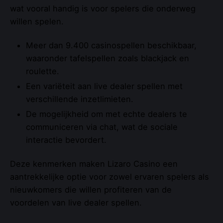
wat vooral handig is voor spelers die onderweg
willen spelen.
Meer dan 9.400 casinospellen beschikbaar,
waaronder tafelspellen zoals blackjack en
roulette.
Een variëteit aan live dealer spellen met
verschillende inzetlimieten.
De mogelijkheid om met echte dealers te
communiceren via chat, wat de sociale
interactie bevordert.
Deze kenmerken maken Lizaro Casino een
aantrekkelijke optie voor zowel ervaren spelers als
nieuwkomers die willen profiteren van de
voordelen van live dealer spellen.