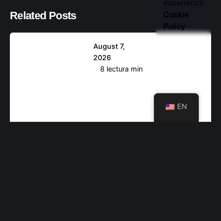
Let’s Talk
experience.
Related Posts
Cookie
Policy
August 7,
2026
8 lectura min
Magyar
Online
EN
Casino
útmutat
ó:
Üdvözlő
bónusz
ok és
heti
újratölté
sek