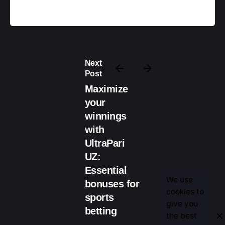
Next
Post
Maximize
your
winnings
with
UltraPari
UZ:
Posteado por
Essential
backupadmin
We use
bonuses for
cookies to
sports
give you
betting
the best