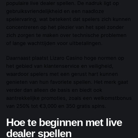
populaire live dealer spellen. De nadruk ligt op
gebruiksvriendelijkheid en een naadloze
spelervaring, wat betekent dat spelers zich kunnen
concentreren op het plezier van het spel zonder
zich zorgen te maken over technische problemen
of lange wachttijden voor uitbetalingen.
Daarnaast plaatst Lizaro Casino hoge normen op
het gebied van klantenservice en veiligheid,
waardoor spelers met een gerust hart kunnen
genieten van hun favoriete spellen. Het merk gaat
verder dan alleen de basis en biedt ook
aantrekkelijke promoties, zoals een welkomstbonus
van 250% tot €3,000 en 350 gratis spins.
Hoe te beginnen met live
dealer spellen