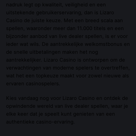
nadruk legt op kwaliteit, veiligheid en een
uitstekende gebruikerservaring, dan is Lizaro
Casino de juiste keuze. Met een breed scala aan
spellen, waaronder meer dan 11.000 titels en een
bijzonder aanbod van live dealer spellen, is er voor
ieder wat wils. De aantrekkelijke welkomstbonus en
de snelle uitbetalingen maken het nog
aantrekkelijker. Lizaro Casino is ontworpen om de
verwachtingen van moderne spelers te overtreffen,
wat het een topkeuze maakt voor zowel nieuwe als
ervaren casinospelers.
Kies vandaag nog voor Lizaro Casino en ontdek de
opwindende wereld van live dealer spellen, waar je
elke keer dat je speelt kunt genieten van een
authentieke casino-ervaring.