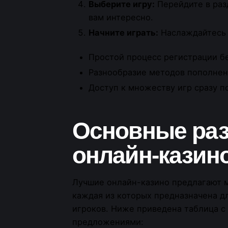
Выберите игру:
Перейдите в разд
вам интересно.
Начните играть:
Наслаждайтесь 
Простой процесс регистрации б
Разнообразие методов пополнен
Доступ к множеству игр сразу п
Основные ра
онлайн-казин
Лучшие онлайн-казино предлагают 
каждая из которых предназначена д
игроков. Ниже приведена таблица с
предложениями: