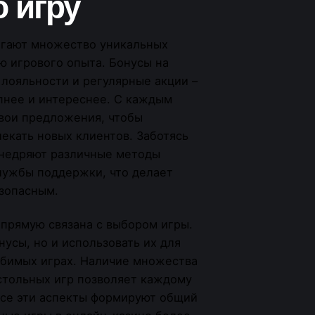
 игру
гают множество уникальных
 игрового опыта. Бонусы на
лояльности и регулярные акции –
упнее и интереснее. С каждым
вои предложения, чтобы
екать новых клиентов. Заботясь
внедряют различные методы
лужбы поддержки, что делает
зопасным.
апрямую связана с выбором игры.
нусы, но и использовать их для
юбимых играх. Наличие множества
стольных игр позволяет каждому
 Все эти аспекты формируют общий