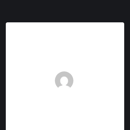
backup
admin