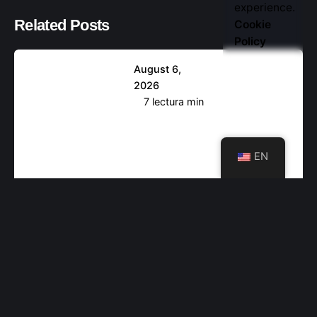
Let’s Talk
experience.
Related Posts
Cookie
Policy
August 6,
2026
7 lectura min
How to
maximiz
EN
e your
welcom
e
bonuse
s at
Online
Pokies
NZ in
2026