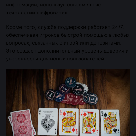
информации, используя современные
технологии шифрования.
Кроме того, служба поддержки работает 24/7,
обеспечивая игроков быстрой помощью в любых
вопросах, связанных с игрой или депозитами.
Это создает дополнительный уровень доверия и
уверенности для новых пользователей.