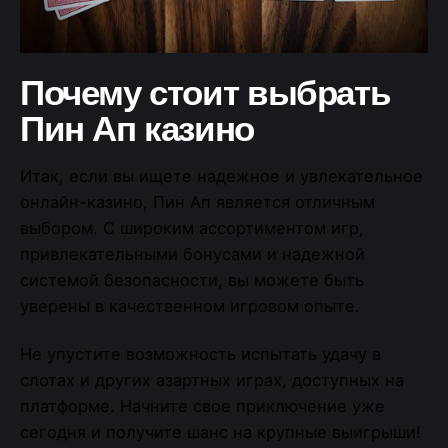
Почему стоит выбрать
Пин Ап казино
Итак, если вы ищете надежное и увлекательное
онлайн-казино, Пин Ап является отличным
выбором. С широким ассортиментом игр,
привлекательными бонусами и надежной
системой безопасности, вы можете быть
уверены в качественном игровом опыте.
Не упустите возможность испытать удачу в
слотах и других азартных играх, доступных на
платформе. Начните свое приключение уже
сегодня и получите шанс на крупные выигрыши!