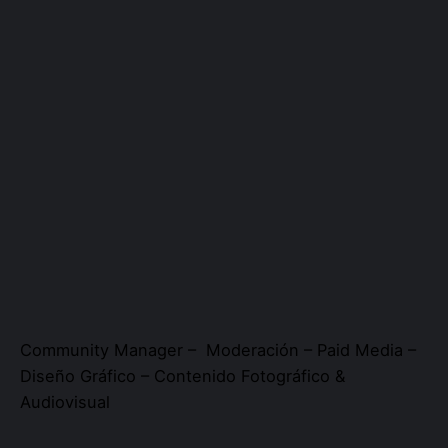
Community Manager – Moderación – Paid Media –
Diseño Gráfico – Contenido Fotográfico &
Audiovisual