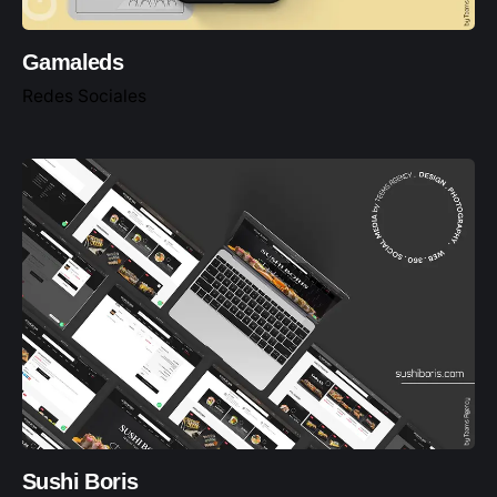
Gamaleds
Redes Sociales
Sushi Boris