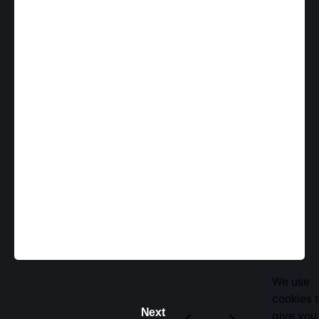
u
p
a
d
m
i
n
We use
cookies 
Next
give you