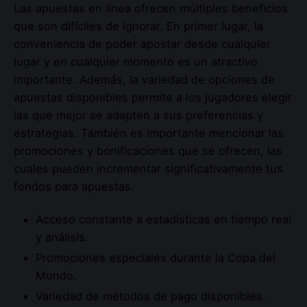
Las apuestas en línea ofrecen múltiples beneficios
que son difíciles de ignorar. En primer lugar, la
conveniencia de poder apostar desde cualquier
lugar y en cualquier momento es un atractivo
importante. Además, la variedad de opciones de
apuestas disponibles permite a los jugadores elegir
las que mejor se adapten a sus preferencias y
estrategias. También es importante mencionar las
promociones y bonificaciones que se ofrecen, las
cuales pueden incrementar significativamente tus
fondos para apuestas.
Acceso constante a estadísticas en tiempo real
y análisis.
Promociones especiales durante la Copa del
Mundo.
Variedad de métodos de pago disponibles.