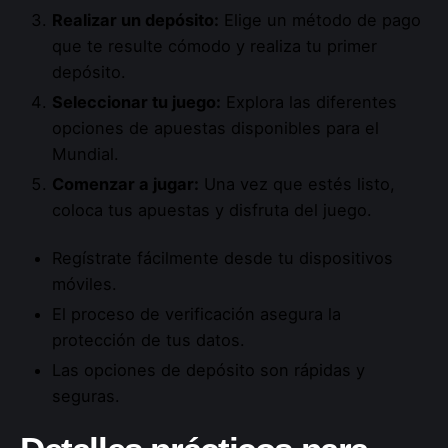
Realizar un depósito:
Elige un método de pago
que te resulte cómodo y realiza tu primer
depósito.
Seleccionar tu juego:
Explora las diferentes
opciones de apuestas disponibles para el
Mundial.
Comenzar a jugar:
Una vez que estés listo,
coloca tus apuestas y disfruta del juego.
Regístrate fácilmente desde tu dispositivos
móviles.
El proceso de verificación asegura la
protección de tus datos.
Las opciones de depósito son rápidas y
seguras.