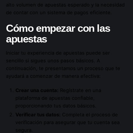
alto volumen de apuestas esperado y la necesidad
de contar con un sistema de pagos eficiente.
Cómo empezar con las
apuestas
Iniciar tu experiencia de apuestas puede ser
sencillo si sigues unos pasos básicos. A
continuación, te presentamos un proceso que te
ayudará a comenzar de manera efectiva:
Crear una cuenta:
Regístrate en una
plataforma de apuestas confiable,
proporcionando tus datos básicos.
Verificar tus datos:
Completa el proceso de
verificación para asegurar que tu cuenta sea
segura.