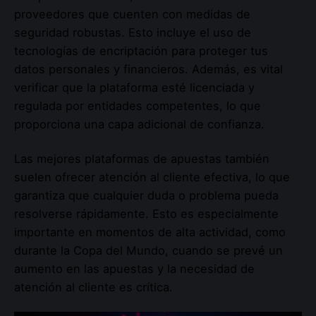
proveedores que cuenten con medidas de
seguridad robustas. Esto incluye el uso de
tecnologías de encriptación para proteger tus
datos personales y financieros. Además, es vital
verificar que la plataforma esté licenciada y
regulada por entidades competentes, lo que
proporciona una capa adicional de confianza.
Las mejores plataformas de apuestas también
suelen ofrecer atención al cliente efectiva, lo que
garantiza que cualquier duda o problema pueda
resolverse rápidamente. Esto es especialmente
importante en momentos de alta actividad, como
durante la Copa del Mundo, cuando se prevé un
aumento en las apuestas y la necesidad de
atención al cliente es crítica.